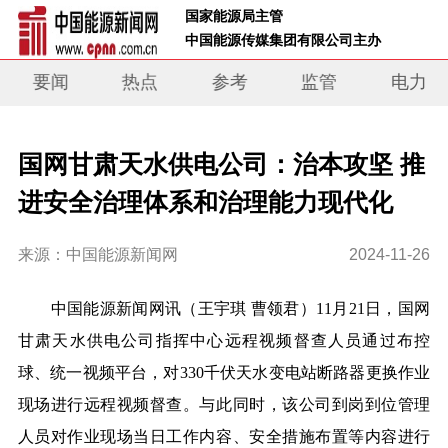
 国家能源局主管 
 中国能源传媒集团有限公司主办     
要闻
热点
参考
监管
电力
国网甘肃天水供电公司：治本攻坚 推
进安全治理体系和治理能力现代化
来源：中国能源新闻网
2024-11-26
中
国能源新闻网讯（王宇琪 曹领君）
11月21日，国网
甘肃天水供电公司指挥中心远程视频督查人员通过布控
球、统一视频平台，对330千伏天水变电站断路器更换作业
现场进行远程视频督查。与此同时，该公司到岗到位管理
人员对作业现场当日工作内容、安全措施布置等内容进行