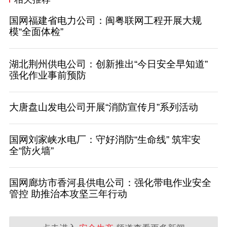
国网福建省电力公司：闽粤联网工程开展大规
模“全面体检”
湖北荆州供电公司：创新推出“今日安全早知道”
强化作业事前预防
大唐盘山发电公司开展“消防宣传月”系列活动
国网刘家峡水电厂：守好消防“生命线” 筑牢安
全“防火墙”
国网廊坊市香河县供电公司：强化带电作业安全
管控 助推治本攻坚三年行动