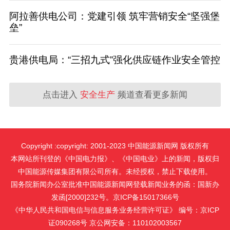
阿拉善供电公司：党建引领 筑牢营销安全“坚强堡
垒”
贵港供电局：“三招九式”强化供应链作业安全管控
点击进入
安全生产
频道查看更多新闻
Copyright :copyright: 2001-2023 中国能源新闻网 版权所有
本网站所刊登的《中国电力报》、《中国电业》上的新闻，版权归
中国能源传媒集团有限公司所有。未经授权，禁止下载使用。
国务院新闻办公室批准中国能源新闻网登载新闻业务的函：国新办
发函[2000]232号。京ICP备15017366号
《中华人民共和国电信与信息服务业务经营许可证》 编号：京ICP
证090268号 京公网安备：110102003567