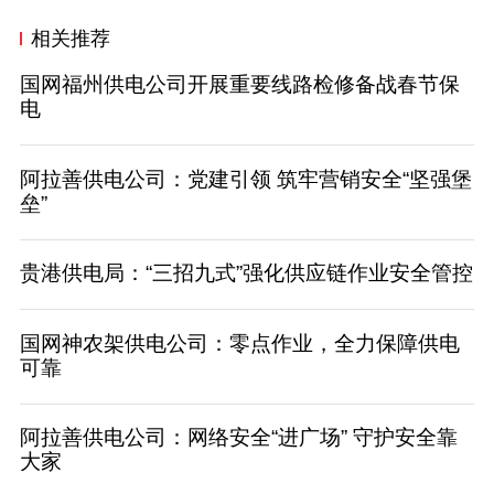
相关推荐
国网福州供电公司开展重要线路检修备战春节保
电
阿拉善供电公司：党建引领 筑牢营销安全“坚强堡
垒”
贵港供电局：“三招九式”强化供应链作业安全管控
国网神农架供电公司：零点作业，全力保障供电
可靠
阿拉善供电公司：网络安全“进广场” 守护安全靠
大家