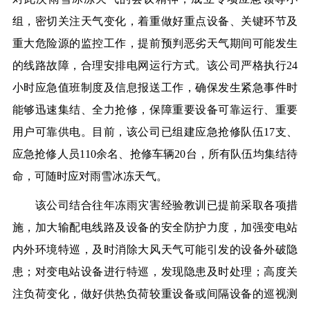
组，密切关注天气变化，着重做好重点设备、关键环节及
重大危险源的监控工作，提前预判恶劣天气期间可能发生
的线路故障，合理安排电网运行方式。该公司严格执行24
小时应急值班制度及信息报送工作，确保发生紧急事件时
能够迅速集结、全力抢修，保障重要设备可靠运行、重要
用户可靠供电。目前，该公司已组建应急抢修队伍17支、
应急抢修人员110余名、抢修车辆20台，所有队伍均集结待
命，可随时应对雨雪冰冻天气。
该公司结合往年冻雨灾害经验教训已提前采取各项措
施，加大输配电线路及设备的安全防护力度，加强变电站
内外环境特巡，及时消除大风天气可能引发的设备外破隐
患；对变电站设备进行特巡，发现隐患及时处理；高度关
注负荷变化，做好供热负荷较重设备或间隔设备的巡视测