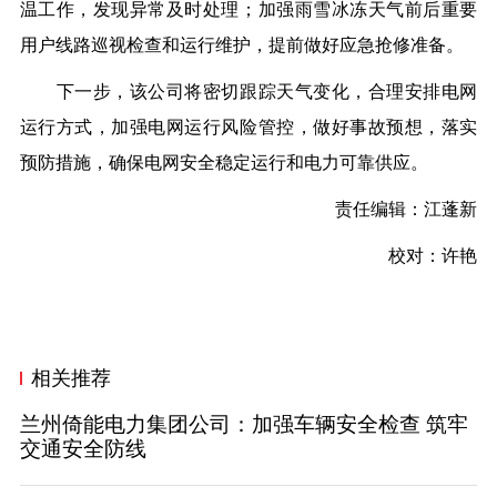
温工作，发现异常及时处理；加强雨雪冰冻天气前后重要
用户线路巡视检查和运行维护，提前做好应急抢修准备。
下一步，该公司将密切跟踪天气变化，合理安排电网
运行方式，加强电网运行风险管控，做好事故预想，落实
预防措施，确保电网安全稳定运行和电力可靠供应。
责任编辑：江蓬新
校对：许艳
相关推荐
兰州倚能电力集团公司：加强车辆安全检查 筑牢
交通安全防线