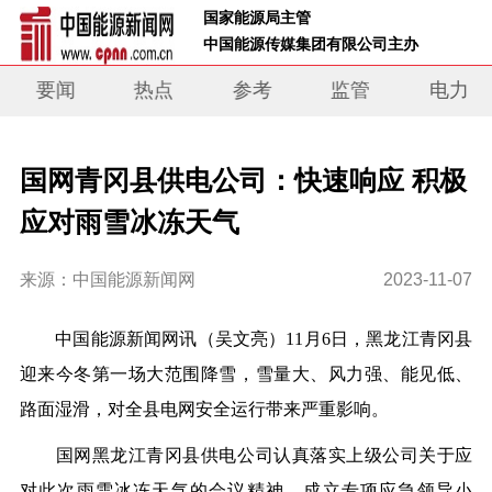
 国家能源局主管 
 中国能源传媒集团有限公司主办     
要闻
热点
参考
监管
电力
国网青冈县供电公司：快速响应 积极
应对雨雪冰冻天气
来源：中国能源新闻网
2023-11-07
中国能源新闻网讯（
吴文亮
）11月6日，黑龙江青冈县
迎来今冬第一场大范围降雪，雪量大、风力强、能见低、
路面湿滑，对全县电网安全运行带来严重影响。
国网黑龙江青冈县供电公司认真落实上级公司关于应
对此次雨雪冰冻天气的会议精神，成立专项应急领导小