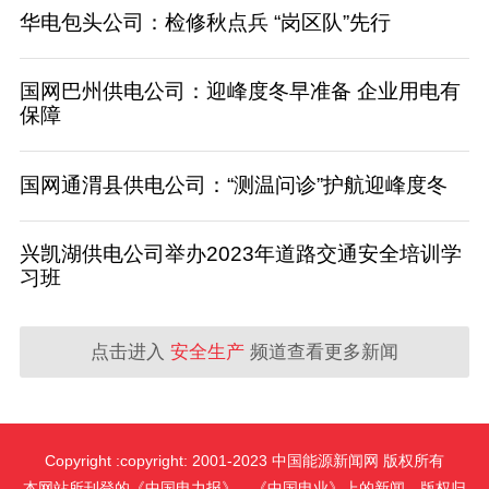
华电包头公司：检修秋点兵 “岗区队”先行
国网巴州供电公司：迎峰度冬早准备 企业用电有
保障
国网通渭县供电公司：“测温问诊”护航迎峰度冬
兴凯湖供电公司举办2023年道路交通安全培训学
习班
点击进入
安全生产
频道查看更多新闻
Copyright :copyright: 2001-2023 中国能源新闻网 版权所有
本网站所刊登的《中国电力报》、《中国电业》上的新闻，版权归