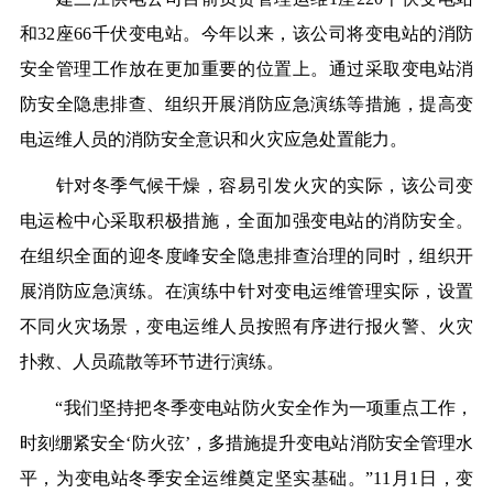
和32座66千伏变电站。今年以来，该公司将变电站的消防
安全管理工作放在更加重要的位置上。通过采取变电站消
防安全隐患排查、组织开展消防应急演练等措施，提高变
电运维人员的消防安全意识和火灾应急处置能力。
针对冬季气候干燥，容易引发火灾的实际，该公司变
电运检中心采取积极措施，全面加强变电站的消防安全。
在组织全面的迎冬度峰安全隐患排查治理的同时，组织开
展消防应急演练。在演练中针对变电运维管理实际，设置
不同火灾场景，变电运维人员按照有序进行报火警、火灾
扑救、人员疏散等环节进行演练。
“我们坚持把冬季变电站防火安全作为一项重点工作，
时刻绷紧安全‘防火弦’，多措施提升变电站消防安全管理水
平，为变电站冬季安全运维奠定坚实基础。”11月1日，变