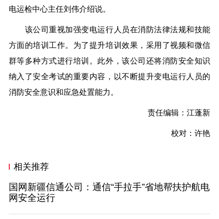
电运检中心主任刘伟介绍说。
该公司重视加强变电运行人员在消防法律法规和技能
方面的培训工作。为了提升培训效果，采用了视频和微信
群等多种方式进行培训。此外，该公司还将消防安全知识
纳入了安全考试的重要内容，以不断提升变电运行人员的
消防安全意识和应急处置能力。
责任编辑：江蓬新
校对：许艳
相关推荐
国网新疆信通公司：通信“手拉手”省地帮扶护航电
网安全运行