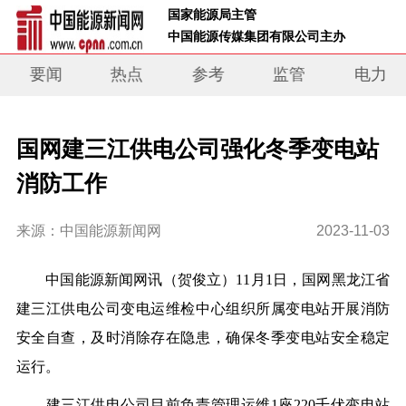
 国家能源局主管 
 中国能源传媒集团有限公司主办     
要闻
热点
参考
监管
电力
国网建三江供电公司强化冬季变电站
消防工作
来源：中国能源新闻网
2023-11-03
中国能源新闻网讯
（
贺俊立
）
11月1日，国网黑龙江省
建三江供电公司变电运维检中心组织所属变电站开展消防
安全自查，及时消除存在隐患，确保冬季变电站安全稳定
运行。
建三江供电公司目前负责管理运维1座220千伏变电站