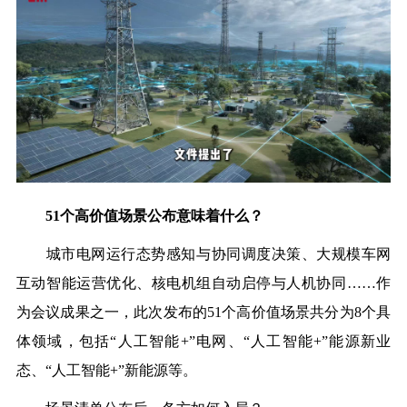
51个高价值场景公布意味着什么？
城市电网运行态势感知与协同调度决策、大规模车网
互动智能运营优化、核电机组自动启停与人机协同
……
作
为会议成果之一，此次发布的51个高价值场景共分为8个具
体领域，包括“人工智能+”电网、“人工智能+”能源新业
态、“人工智能+”新能源等。