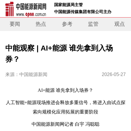
 国家能源局主管 
 中国能源传媒集团有限公司主办     
要闻
热点
参考
监管
观点
中能观察 | AI+能源 谁先拿到入场
券？
来源：中国能源新闻
2026-05-27
AI+能源 谁先拿到入场券？
人工智能+能源现场推进会释放多重信号，将进入由试点探
索向规模化应用拓展的重要阶段
中国能源新闻网记者 白宇 冯聪聪