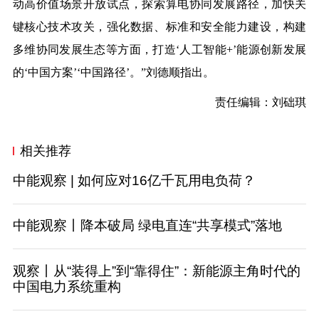
动高价值场景开放试点，探索算电协同发展路径，加快关
键核心技术攻关，强化数据、标准和安全能力建设，构建
多维协同发展生态等方面，打造‘人工智能
+
’能源创新发展
的‘中国方案’‘中国路径’。”刘德顺指出。
责任编辑：刘础琪
相关推荐
中能观察 | 如何应对16亿千瓦用电负荷？
中能观察丨降本破局 绿电直连“共享模式”落地
观察丨从“装得上”到“靠得住”：新能源主角时代的
中国电力系统重构