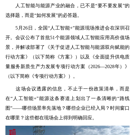
人工智能
与能源产业的融合，已不是“要不要发展”的
选择题，而是“如何发展”的必答题。
5
月26日，全国“人工智能+”能源现场推进会在深圳召
开。会议公布了首批51个能源领域人工智能应用高价值场
景，并解读部署了《关于促进人工智能与能源双向赋能的
行动方案》（以下简称《方案》）以及《全面提升供电质
量服务新质生产力发展专项行动方案（2026—2028年）》
（以下简称《专项行动方案》）。
这场会议透露的信息，不止于一份政策清单，而是
在“人工智能
+
”能源这条赛道上划出了一条清晰的“路线
图”——哪些场景率先落地？哪些企业已经入局？时间窗口
在哪里？这些都在现场会上得到明确回应。