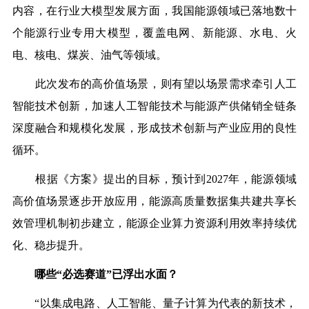
内容，在行业大模型发展方面，我国能源领域已落地数十
个能源行业专用大模型，覆盖电网、新能源、水电、火
电、核电、煤炭、油气等领域。
此次发布的高价值场景，则有望以场景需求牵引人工
智能技术创新，加速人工智能技术与能源产供储销全链条
深度融合和规模化发展，形成技术创新与产业应用的良性
循环。
根据《方案》提出的目标，预计到2027年，能源领域
高价值场景逐步开放应用，能源高质量数据集共建共享长
效管理机制初步建立，能源企业算力资源利用效率持续优
化、稳步提升。
哪些“必选赛道”已浮出水面？
“以集成电路、人工智能、量子计算为代表的新技术，