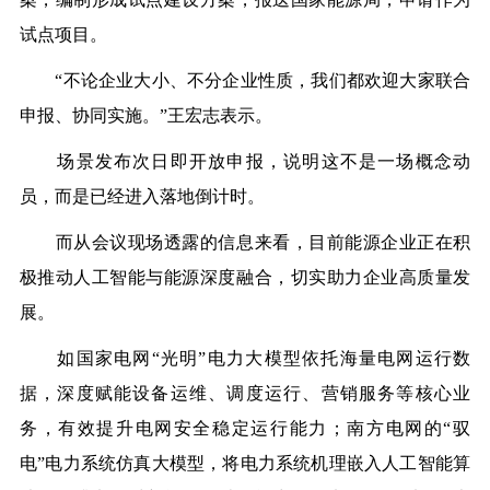
试点项目。
“不论企业大小、不分企业性质，我们都欢迎大家联合
申报、协同实施。”王宏志表示。
场景发布次日即开放申报，说明这不是一场概念动
员，而是已经进入落地倒计时。
而从会议现场透露的信息来看，目前能源企业正在积
极推动人工智能与能源深度融合，切实助力企业高质量发
展。
如国家电网“光明”电力大模型依托海量电网运行数
据，深度赋能设备运维、调度运行、营销服务等核心业
务，有效提升电网安全稳定运行能力；南方电网的“驭
电”电力系统仿真大模型，将电力系统机理嵌入人工智能算