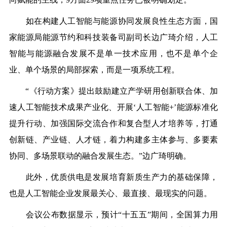
如在构建人工智能与能源协同发展良性生态方面，国
家能源
局能源节约和科技装备司副司长边广琦介绍，人工
智能与能源融合发展不是单
一技术应用，也不是单个企
业、单个场景的局部探索，而是一项系统工程。
“
《行动方案》提出鼓励建立产学研用创新联合体、加
速人工智能技术成果产业化、开展‘人工智能+’能源标准化
提升行动、加强国际交流合作和复合型人才培养等，打通
创新链、产业链、人才链，着力构建多主体参与、多要素
协同、多场景联动的融合发展生态。”边广琦明确。
此外，优质供电是发展培育新质生产力的基础保障，
也是人工智能企业发展最关心、最直接、最现实的问题。
会议公布数据显示，预计“十五五”期间，全国算力用