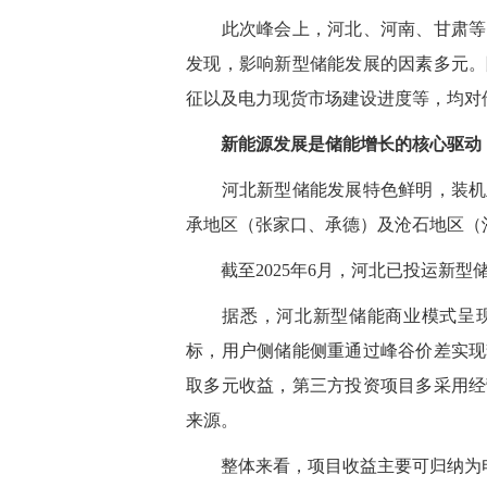
此次峰会上，河北、河南、甘肃等多
发现，影响新型储能发展的因素多元。
征以及电力现货市场建设进度等，均对
新能源发展是储能增长的核心驱动
河北新型储能发展特色鲜明，装机主
承地区（张家口、承德）及沧石地区（
截至2025年6月，河北已投运新型储能
据悉，河北新型储能商业模式呈现
标，用户侧储能侧重通过峰谷价差实现
取多元收益，第三方投资项目多采用经
来源。
整体来看，项目收益主要可归纳为电