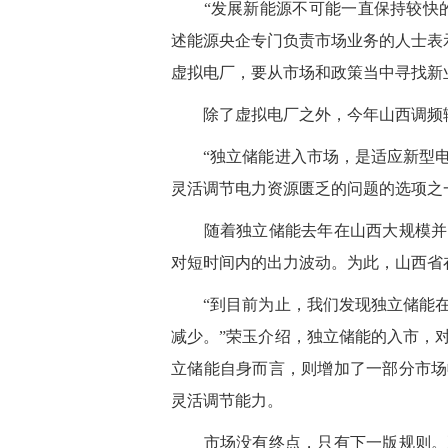
“发展新能源不可能一直保持较快的
述能源央企专门负责市场业务的人士表示
虚拟电厂，要从市场和政策当中寻找新
除了虚拟电厂之外，今年山西调频辅
“独立储能进入市场，是适应新型电
灵活调节电力资源匮乏的问题的选项之
随着独立储能去年在山西大规模并网
对短时间内的出力波动。为此，山西省
“到目前为止，我们发现独立储能在
减少。”荣玉介绍，独立储能的入市，
立储能自身而言，则增加了一部分市场
灵活调节能力。
市场没有终点，只有下一版规则。正