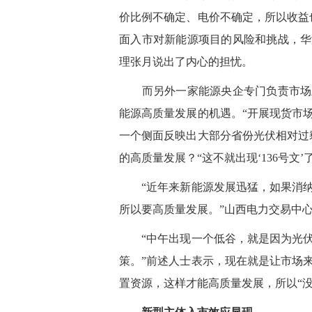
价比例不确定、电价不确定，所以收益
面入市对新能源项目的风险和挑战，华
理张月说出了内心的担忧。
而另外一家能源央企专门负责市场业
能源高质量发展的机遇。“开展现货市
一个侧面反映出大部分省份光伏相对过
的高质量发展？“这不就出现‘136号文’
“近年来新能源发展迅猛，如果消纳
所以要高质量发展。”山西电力交易中
“中午出现一个低谷，就是因为光伏
策。”前述人士表示，现在就是让市场
置资源，这样才能高质量发展，所以“没