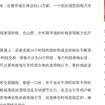
本；在册市场主体达到2.2万家。一个初步成型的电力市
发现价格。在山西，中长期市场的价格发现能力也不
幕上，买家卖家24个时段的报价和成交价格在不断变
期分时段交易，将每天分为24个时段，每个时段单独出清，
，可以更有效地引导经营主体的发用电行为，更好地促进
交易曲线，都是一口价，并不会在不同时段有不同价
根据系统供需情况去主动调节出力，也无法引导用户根
管有峰谷电价政策做引导，但是峰谷时段是固定的，难