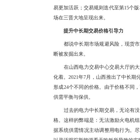
易更加活跃；交易规则迭代至第15个版
场在三晋大地呈现出来。
提升中长期交易价格引导力
都说中长期市场规避风险，现货市场
断被发掘出来。
在山西电力交易中心交易大厅的大屏
化着。2021年7月，山西推出了中长
形成24个不同的价格。由于价格不同
供需平衡与保供。
过去的电力中长期交易，无论有没有
格。这样的弊端是：无法激励火电机组
据系统供需情况主动调整用电行为。尽