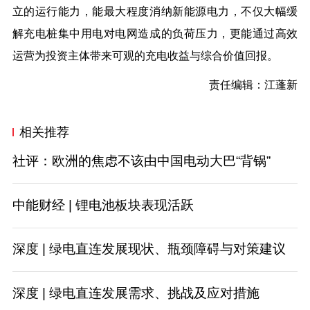
立的运行能力，能最大程度消纳新能源电力，不仅大幅缓
解充电桩集中用电对电网造成的负荷压力，更能通过高效
运营为投资主体带来可观的充电收益与综合价值回报。
责任编辑：江蓬新
相关推荐
社评：欧洲的焦虑不该由中国电动大巴“背锅”
中能财经 | 锂电池板块表现活跃
深度 | 绿电直连发展现状、瓶颈障碍与对策建议
深度 | 绿电直连发展需求、挑战及应对措施