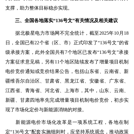
支撑，助力整体目标稳步实现。
三、全国各地落实“136号文”有关情况及相关建议
据北极星电力市场网不完全统计，截至2025年10月18
日，全国已有22个省（区、市）正式印发了“136号文”的省
级承接方案，此外全国共有7个地区已发布“136号文”承接
方案征求意见稿，另有11个地区陆续发布了增量项目机制
电价竞价通知或竞价结果公告，包括山东省、云南省、新
疆维吾尔自治区、甘肃省、黑龙江省、安徽省、广东省、
江西省、青海省、河北省、上海市，其中，山东、云南、
新疆、甘肃四地率先完成增量项目机制电价竞价，初步实
现了市场化定价与新能源消纳的对接。
新能源电价市场化改革是一项系统工程，各地在制
定“136号文”配套实施细则时，应坚持系统观念，推动政策