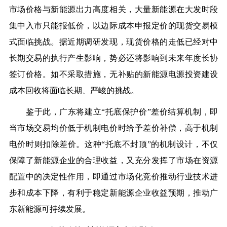
市场价格与新能源出力高度相关，大量新能源在大发时段
集中入市只能报低价，以边际成本申报定价的现货交易模
式面临挑战。据近期调研发现，现货价格的走低已经对中
长期交易的执行产生影响，势必还将影响到未来年度长协
签订价格。如不采取措施，无补贴的新能源电源投资建设
成本回收将面临长期、严峻的挑战。
鉴于此，广东将建立“托底保护价”差价结算机制，即
当市场交易均价低于机制电价时给予差价补偿，高于机制
电价时则扣除差价。这种“托底不封顶”的机制设计，不仅
保障了新能源企业的合理收益，又充分发挥了市场在资源
配置中的决定性作用，即通过市场化竞价推动行业技术进
步和成本下降，有利于稳定新能源企业收益预期，推动广
东新能源可持续发展。