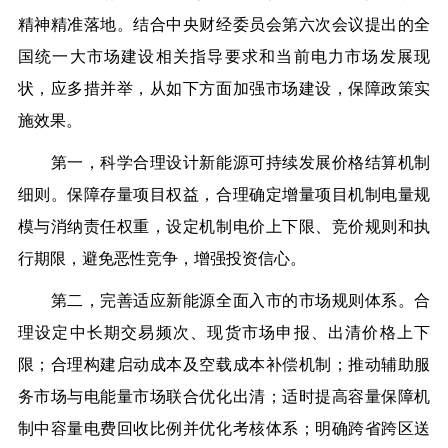
精神精准落地。结合中央财经委员会第六次会议提出的全
国统一大市场建设相关指导要求和当前电力市场发展现
状，应多措并举，从如下方面加强市场建设，保障政策实
施效果。
第一，科学合理设计新能源可持续发展价格结算机制
细则。保障存量项目权益，合理确定增量项目机制电量规
模与消纳责任权重，设定机制电价上下限、竞价规则和执
行期限，避免恶性竞争，增强投资信心。
第二，完善适应新能源全面入市的市场规则体系。合
理设定中长期交易频次、现货市场申报、出清价格上下
限；合理构建启动成本及空载成本补偿机制；推动辅助服
务市场与电能量市场联合优化出清；适时提高容量保障机
制中容量电费回收比例并优化考核体系；明确跨省跨区送