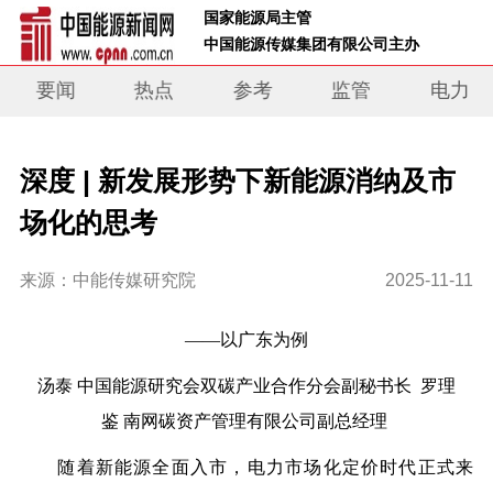
 国家能源局主管 
 中国能源传媒集团有限公司主办     
要闻
热点
参考
监管
电力
深度 | 新发展形势下新能源消纳及市
场化的思考
来源：中能传媒研究院
2025-11-11
——以广东为例
汤泰
中国能源研究会双碳产业合作分会副秘书长
罗理
鉴
南网碳资产管理有限公司副总经理
随着新能源全面入市，电力市场化定价时代正式来