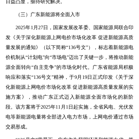
日益凸显，亟待研究解决。
（三）广东新能源将全面入市
2025年1月27日，国家发展改革委、国家能源局联合印
发《关于深化新能源上网电价市场化改革 促进新能源高质
量发展的通知》（以下简称“136号文”），标志着新能源电
价机制从“计划电”向“市场电”迈出了关键一步，将推动新能
源全面转向“自主竞争”的市场化时代。广东省能源局积极
响应和落实“136号文”精神，于9月19日正式印发《关于深
化新能源上网电价市场化改革 促进新能源高质量发展的实
施方案》，推动广东正式迈入新能源全面市场化的新阶
段。该方案将于2025年11月1日起实施，全省风电、光伏发
电等新能源电量将全部进入电力市场，上网电价通过市场
交易形成。