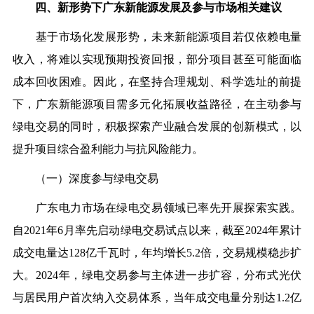
四、新形势下广东新能源发展及参与市场相关建议
基于市场化发展形势，未来新能源项目若仅依赖电量
收入，将难以实现预期投资回报，部分项目甚至可能面临
成本回收困难。因此，在坚持合理规划、科学选址的前提
下，广东新能源项目需多元化拓展收益路径，在主动参与
绿电交易的同时，积极探索产业融合发展的创新模式，以
提升项目综合盈利能力与抗风险能力。
（一）深度参与绿电交易
广东电力市场在绿电交易领域已率先开展探索实践。
自2021年6月率先启动绿电交易试点以来，截至2024年累计
成交电量达128亿千瓦时，年均增长5.2倍，交易规模稳步扩
大。2024年，绿电交易参与主体进一步扩容，分布式光伏
与居民用户首次纳入交易体系，当年成交电量分别达1.2亿