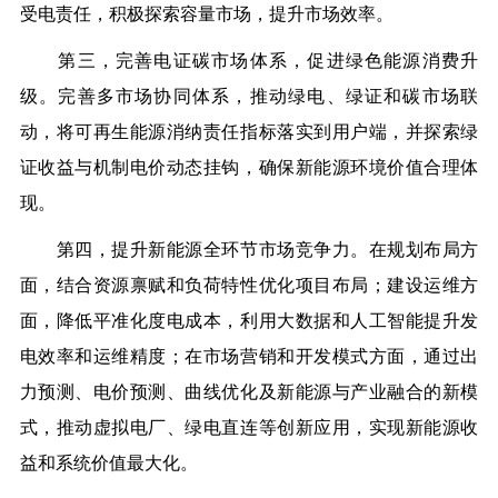
受电责任，积极探索容量市场，提升市场效率。
第三，完善电证碳市场体系，促进绿色能源消费升
级。完善多市场协同体系，推动绿电、绿证和碳市场联
动，将可再生能源消纳责任指标落实到用户端，并探索绿
证收益与机制电价动态挂钩，确保新能源环境价值合理体
现。
第四，提升新能源全环节市场竞争力。在规划布局方
面，结合资源禀赋和负荷特性优化项目布局；建设运维方
面，降低平准化度电成本，利用大数据和人工智能提升发
电效率和运维精度；在市场营销和开发模式方面，通过出
力预测、电价预测、曲线优化及新能源与产业融合的新模
式，推动虚拟电厂、绿电直连等创新应用，实现新能源收
益和系统价值最大化。