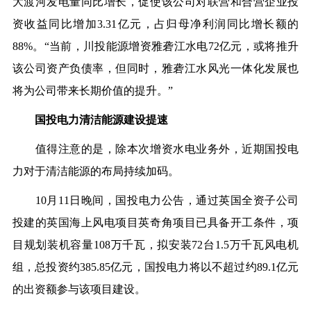
大渡河发电量同比增长，促使该公司对联营和合营企业投
资收益同比增加
3.31亿元，占归母净利润同比增长额的
88%。“当前，川投能源增资雅砻江水电72亿元，或将推升
该公司资产负债率，但同时，雅砻江水风光一体化发展也
将为公司带来长期价值的提升。”
国投电力
清洁
能源
建设提速
值得注意的是，除本次增资水电业务外，近期国投电
力对于清洁能源的布局持续加码。
10月1
1
日
晚间，国投电力公告，通过英国全资子公司
投建的英国海上风电项目英奇角项目已具备开工条件，项
目规划装机容量
108万千瓦，拟安装72台1.5万千瓦风电机
组，总投资约385.85亿元，国投电力将以不超过约89.1亿元
的出资额参与该项目建设。