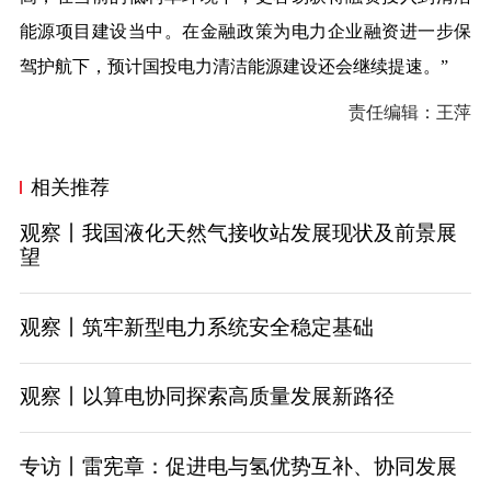
能源项目建设当中。在金融政策为电力企业融资进一步保
驾护航下，预计国投电力清洁能源建设还会继续提速。”
责任编辑：王萍
相关推荐
观察丨我国液化天然气接收站发展现状及前景展
望
观察丨筑牢新型电力系统安全稳定基础
观察丨以算电协同探索高质量发展新路径
专访丨雷宪章：促进电与氢优势互补、协同发展