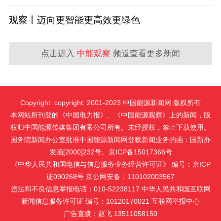
观察丨迈向更智能更高效更绿色
点击进入
中能观察
频道查看更多新闻
Copyright :copyright: 2001-2023 中国能源新闻网 版权所有
本网站所刊登的《中国电力报》、《中国能源观察》上的新闻，版
权归中国能源传媒集团有限公司所有。未经授权，禁止下载使用。
国务院新闻办公室批准中国能源新闻网登载新闻业务的函：国新办
发函[2000]232号。京ICP备15017366号
《中华人民共和国电信与信息服务业务经营许可证》 编号：京ICP
证090268号 京公网安备：110102003567
违法和不良信息举报电话：010-52238117 中华人民共和国互联网
新闻信息服务许可证 编号：10120170021
互联网举报中心
广告直拨：赵飞 13511058150