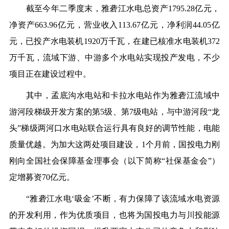
截至今年二季度末，雅砻江水电总资产
1795.28亿元，
净资产663.96亿元，营业收入113.67亿元，净利润44.05亿
元，已投产水电装机1920万千瓦，在建已核准水电装机372
万千瓦，流域下游、中游多个水电站实现投产发电，不少
项目正在建设过程中。
其中，孟底沟水电站和卡拉水电站作为雅砻江流域中
游河段梯级开发方案的第
5级、第7级电站，与中游河段“龙
头”梯级两河口水电站联合运行具有良好的调节性能，电能
质量优越。为加大这两处项目建设，1个月前，国投电力刚
刚向全国社会保障基金理事会（以下简称“社保基金会”）
定增募资70亿元。
“雅砻江水电‘吸金’不断，有力保障了该流域水电资源
的开发利用，作为优质项目，也将为国投电力与川投能源