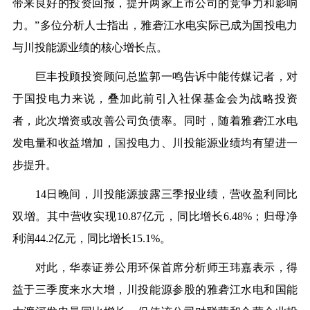
带来良好的投资回报，提升两家上市公司的竞争力和影响
力。”多位分析人士指出，雅砻江水电实际已成为国投电力
与川投能源业绩的核心增长点。
巨丰投顾投资顾问总监郭一鸣告诉中能传媒记者，对
于国投电力来说，叠加此前引入社保基金会为战略投资
者，此次增资或改善公司负债率。同时，随着雅砻江水电
发电量和收益增加，国投电力、川投能源业绩均有望进一
步提升。
14日晚间，川投能源披露三季报业绩，营收盈利同比
双增。其中营收实现10.87亿元，同比增长6.48%；归母净
利润44.2亿元，同比增长15.1%。
对此，华泰证券公用环保首席分析师王玮嘉表示，得
益于三季度来水大增，川投能源参股的雅砻江水电和国能