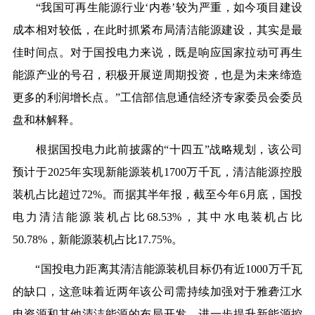
“我国可再生能源行业‘内卷’较为严重，如今项目建设
成本相对较低，在此时抓紧布局清洁能源建设，其实是最
佳时间点。对于国投电力来说，既是响应国家拉动可再生
能源产业的号召，积极开展逆周期投资，也是为未来缔造
更多的利润增长点。”工信部信息通信经济专家委员会委员
盘和林解释。
根据国投电力此前披露的
“十四五”战略规划，该公司
预计于2025年实现新能源装机1700万千瓦，清洁能源控股
装机占比超过72%。而据其半年报，截至今年6月底，国投
电力清洁能源装机占比68.53%，其中水电装机占比
50.78%，新能源装机占比17.75%。
“国投电力距离其清洁能源装机目标仍有近1000万千瓦
的缺口，这意味着近两年该公司需持续加强对于雅砻江水
电资源和其他清洁能源的布局开发，进一步提升新能源控