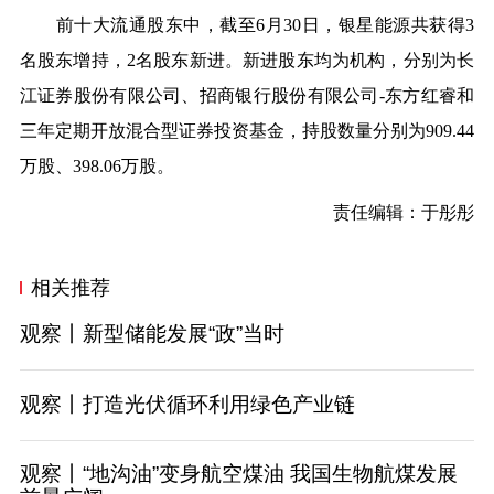
前十大流通股东中，截至
6月30日，银星能源共获得3
名股东增持，2名股东新进。新进股东均为机构，分别为长
江证券股份有限公司、招商银行股份有限公司-东方红睿和
三年定期开放混合型证券投资基金，持股数量分别为909.44
万股、398.06万股。
责任编辑：于彤彤
相关推荐
观察丨新型储能发展“政”当时
观察丨打造光伏循环利用绿色产业链
观察丨“地沟油”变身航空煤油 我国生物航煤发展