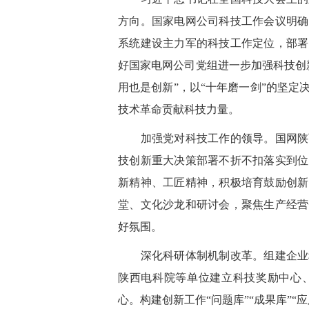
方向。国家电网公司科技工作会议明确
系统建设主力军的科技工作定位，部署
好国家电网公司党组进一步加强科技创
用也是创新”，以“十年磨一剑”的坚
技术革命贡献科技力量。
加强党对科技工作的领导。国网陕西
技创新重大决策部署不折不扣落实到位
新精神、工匠精神，积极培育鼓励创新
堂、文化沙龙和研讨会，聚焦生产经营
好氛围。
深化科研体制机制改革。组建企业科
陕西电科院等单位建立科技奖励中心
心。构建创新工作
“问题库”“成果库”