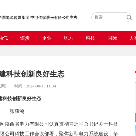
中国能源传媒集团 中电传媒股份有限公司主办
油气
煤炭
企业
地方
科技
国际
人
建科技创新良好生态
电网》
时间：
2024-08-15 11:34
建科技创新良好生态
张薛鸿
陕西省电力有限公司认真贯彻习近平总书记关于科技
限公司科技工作会议部署，聚焦新型电力系统建设，坚