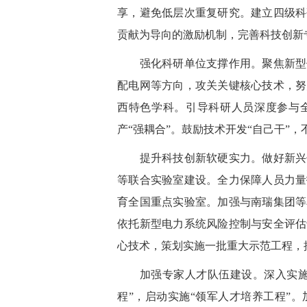
享，避免低层次重复研究。建立四级科
贡献为导向的激励机制，完善科技创新
强化科研单位支撑作用。聚焦新型储
配电网等方向，攻关关键核心技术，努
西特色学科。引导科研人员深度参与
产
“强耦合”。鼓励技术开发“自己干”
提升科技创新软硬实力。做好新兴领
等联合实验室建设。全力保障人员力量
育全国重点实验室。加强与南瑞集团等
依托新型电力系统风险控制与安全评估
心技术，策划实施一批重大示范工程，
加强专家人才队伍建设。深入实施
程”，启动实施“领军人才培养工程”