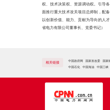
权、技术决策权、资源调动权。引导各
面推行重大技术攻关项目总师制，配备
以创新价值、能力、贡献为导向的人才
省电力有限公司董事长、党委书记）
中国政府网
国家发改委
国家
相关链接
中国石化
中国海油
中国三峡