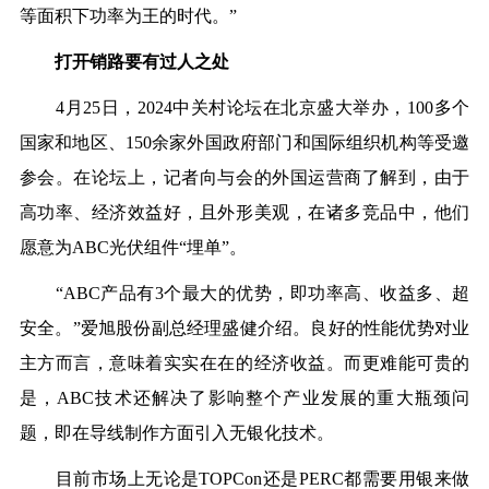
等面积下功率为王的时代。”
打开销路要有过人之处
4月25日，2024中关村论坛在北京盛大举办，100多个
国家和地区、150余家外国政府部门和国际组织机构等受邀
参会。在论坛上，记者向与会的外国运营商了解到，由于
高功率、经济效益好，且外形美观，在诸多竞品中，他们
愿意为ABC光伏组件“埋单”。
“ABC产品有3个最大的优势，即功率高、收益多、超
安全。”爱旭股份副总经理盛健介绍。良好的性能优势对业
主方而言，意味着实实在在的经济收益。而更难能可贵的
是，ABC技术还解决了影响整个产业发展的重大瓶颈问
题，即在导线制作方面引入无银化技术。
目前市场上无论是TOPCon还是PERC都需要用银来做