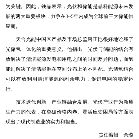
为关键。因此，钱晶表示，光伏和储能是晶科能源未来发
展的两大重要板块，力争在3~5年内成为全球前三大储能供
应商。
天合光能中国区产品及市场总监唐正恺很好地诠释了
光储氢一体化的重要意义。他指出，光伏与储能的结合有
效解决了清洁能源发电和用电之间的时间差异问题，而氢
能则解决了清洁能源在空间分布上的不匹配。光储氢结合
可以有效利用清洁能源的剩余电力，促进电网的稳定运
行。
技术迭代创新，产业链融合发展。光伏产业作为新质
生产力的代表，在突破价格内卷、灵活应变困局等方面表
现出了现代制造业的实力和担当。
责任编辑：余璇