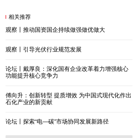
相关推荐
观察丨推动国资国企持续做强做优做大
观察丨引导光伏行业规范发展
论坛丨戴厚良：深化国有企业改革着力增强核心
功能提升核心竞争力
傅向升：创新转型 提质增效 为中国式现代化作出
石化产业的新贡献
论坛丨探索“电—碳”市场协同发展新路径