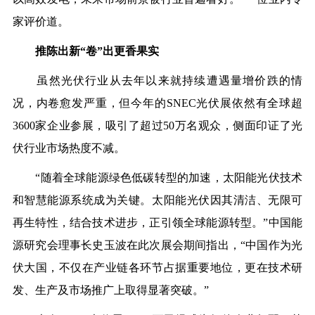
家评价道。
推陈出新“卷”出更香果实
虽然光伏行业从去年以来就持续遭遇量增价跌的情
况，内卷愈发严重，但今年的SNEC光伏展依然有全球超
3600家企业参展，吸引了超过50万名观众，侧面印证了光
伏行业市场热度不减。
“随着全球能源绿色低碳转型的加速，太阳能光伏技术
和智慧能源系统成为关键。太阳能光伏因其清洁、无限可
再生特性，结合技术进步，正引领全球能源转型。”中国能
源研究会理事长史玉波在此次展会期间指出，“中国作为光
伏大国，不仅在产业链各环节占据重要地位，更在技术研
发、生产及市场推广上取得显著突破。”