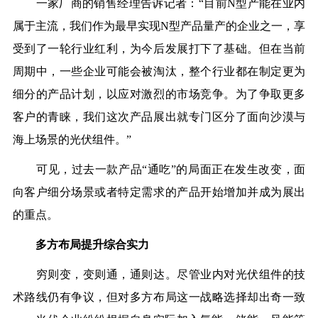
一家厂商的销售经理告诉记者：“目前N型产能在业内
属于主流，我们作为最早实现N型产品量产的企业之一，享
受到了一轮行业红利，为今后发展打下了基础。但在当前
周期中，一些企业可能会被淘汰，整个行业都在制定更为
细分的产品计划，以应对激烈的市场竞争。为了争取更多
客户的青睐，我们这次产品展出就专门区分了面向沙漠与
海上场景的光伏组件。”
可见，过去一款产品“通吃”的局面正在发生改变，面
向客户细分场景或者特定需求的产品开始增加并成为展出
的重点。
多方布局提升综合实力
穷则变，变则通，通则达。尽管业内对光伏组件的技
术路线仍有争议，但对多方布局这一战略选择却出奇一致