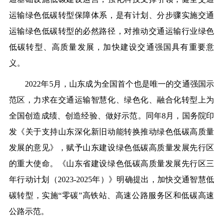
运输绿色低碳转型保障体系，是有计划、分步骤实施交通
运输绿色低碳转型的必然路径，对推动交通运输行业绿色
低碳转型、高质量发展，加快建设交通强国具有重要意
义。
2022年5月，山东成为全国首个也是唯一的交通强国示
范区，力求在交通运输智慧化、绿色化、融合化转型上为
全国创造成绩、创造经验、做好示范。同年8月，国务院印
发《关于支持山东深化新旧动能转换推动绿色低碳高质量
发展的意见》，赋予山东建设绿色低碳高质量发展先行区
的重大使命。《山东省建设绿色低碳高质量发展先行区三
年行动计划（2023-2025年）》明确提出，加快交通智慧低
碳转型，实施“零碳”高铁站、高速公路服务区和低碳高速
公路示范。