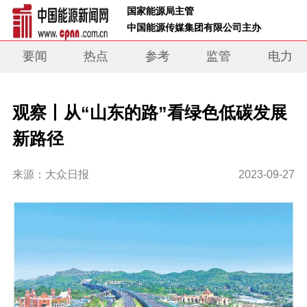
 国家能源局主管 
 中国能源传媒集团有限公司主办     
要闻
热点
参考
监管
电力
观察丨从“山东的路”看绿色低碳发展
新路径
来源：大众日报
2023-09-27