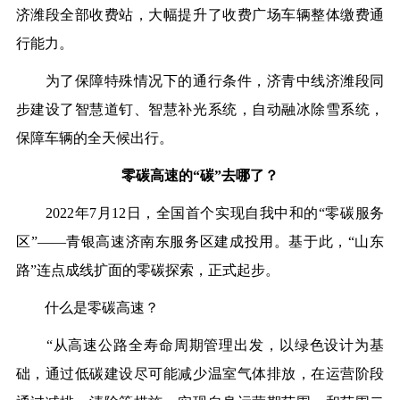
济潍段全部收费站，大幅提升了收费广场车辆整体缴费通
行能力。
为了保障特殊情况下的通行条件，济青中线济潍段同
步建设了智慧道钉、智慧补光系统，自动融冰除雪系统，
保障车辆的全天候出行。
零碳高速的“碳”去哪了？
2022年7月12日，全国首个实现自我中和的“零碳服务
区”——青银高速济南东服务区建成投用。基于此，“山东
路”连点成线扩面的零碳探索，正式起步。
什么是零碳高速？
“从高速公路全寿命周期管理出发，以绿色设计为基
础，通过低碳建设尽可能减少温室气体排放，在运营阶段