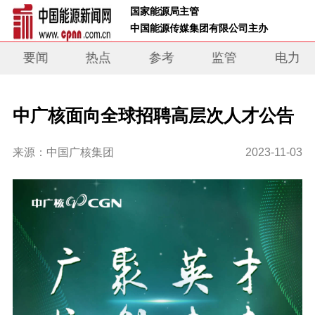
 国家能源局主管 
 中国能源传媒集团有限公司主办     
要闻
热点
参考
监管
电力
中广核面向全球招聘高层次人才公告
来源：中国广核集团
2023-11-03