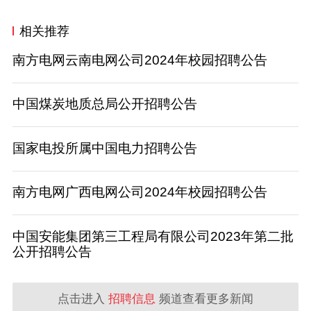
相关推荐
南方电网云南电网公司2024年校园招聘公告
中国煤炭地质总局公开招聘公告
国家电投所属中国电力招聘公告
南方电网广西电网公司2024年校园招聘公告
中国安能集团第三工程局有限公司2023年第二批
公开招聘公告
点击进入
招聘信息
频道查看更多新闻