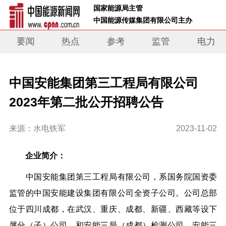
 国家能源局主管 
 中国能源传媒集团有限公司主办     
要闻
热点
参考
监管
电力
中国安能集团第三工程局有限公司
2023年第二批公开招聘公告
来源：水电铁军
2023-11-02
企业简介：
中国安能集团第三工程局有限公司，系国务院国资委
监管的中国安能建设集团有限公司全资子公司。
公司总部
位于四川成都，在武汉、重庆、成都、新疆、西藏等设下
属分（子）公司，和安能三局（成都）检测公司、安能三