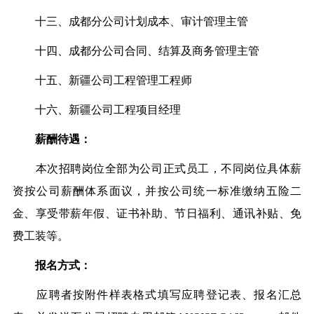
十三、成都分公司计划成本、审计管理主管
十四、成都分公司合同、结算及商务管理主管
十五、新疆公司工程管理工程师
十六、新疆公司工程项目经理
薪酬待遇：
本次招聘岗位全部为公司正式员工，不同岗位具体薪
资按公司薪酬体系面议，并按公司统一标准缴纳五险二
金、享受带薪年假、证书补助、节日福利、通讯补贴、免
费工装等。
报名方式：
应聘者按附件样表格式填写应聘登记表、报名汇总