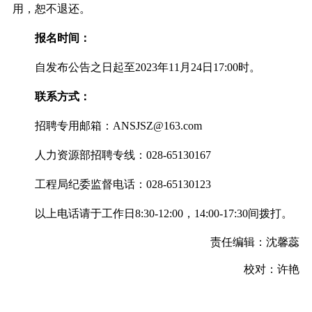
用，恕不退还。
报名时间：
自发布公告之日起至2023年11月24日17:00时。
联系方式：
招聘专用邮箱：ANSJSZ@163.com
人力资源部招聘专线：028-65130167
工程局纪委监督电话：028-65130123
以上电话请于工作日8:30-12:00，14:00-17:30间拨打。
责任编辑：沈馨蕊
校对：
许艳