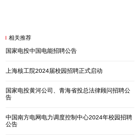
相关推荐
国家电投中国电能招聘公告
上海核工院2024届校园招聘正式启动
国家电投黄河公司、青海省投总法律顾问招聘公
告
中国南方电网电力调度控制中心2024年校园招聘
公告