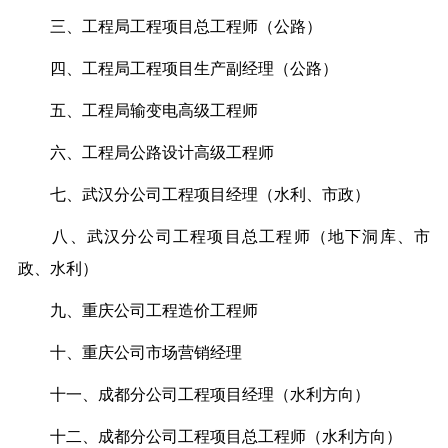
三、工程局工程项目总工程师（公路）
四、工程局工程项目生产副经理（公路）
五、工程局输变电高级工程师
六、工程局公路设计高级工程师
七、武汉分公司工程项目经理（水利、市政）
八、武汉分公司工程项目总工程师（地下洞库、市
政、水利）
九、重庆公司工程造价工程师
十、重庆公司市场营销经理
十一、成都分公司工程项目经理（水利方向）
十二、成都分公司工程项目总工程师（水利方向）