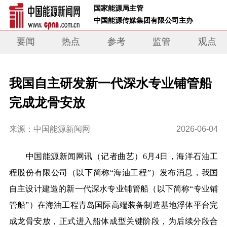
 国家能源局主管 
 中国能源传媒集团有限公司主办     
要闻
热点
参考
监管
观点
我国自主研发新一代深水专业铺管船
完成龙骨安放
来源：中国能源新闻网
2026-06-04
中国能源新闻网讯（记者曲艺）6月4日，海洋石油工
程股份有限公司（以下简称“海油工程”）发布消息，我国
自主设计建造的新一代深水专业铺管船（以下简称“专业铺
管船”）在海油工程青岛国际高端装备制造基地浮体平台完
成龙骨安放，正式进入船体成型关键阶段，为后续分段合