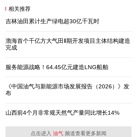
相关推荐
吉林油田累计生产绿电超30亿千瓦时
渤海首个千亿方大气田Ⅱ期开发项目主体结构建造
完成
服务能源战略！64.45亿元建造LNG船舶
《中国油气与新能源市场发展报告（2026）》发
布
山西前4个月非常规天然气产量同比增长14%
点击进入
油气
频道查看更多新闻