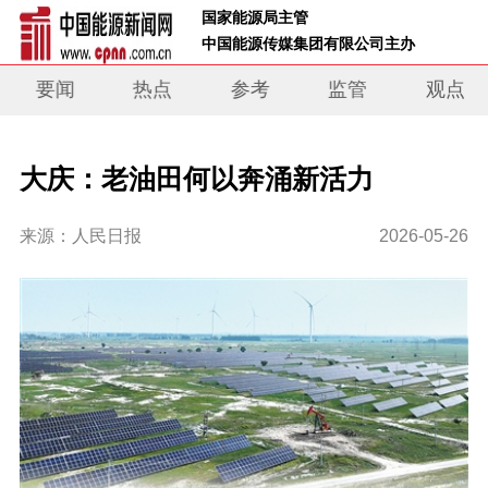
 国家能源局主管 
 中国能源传媒集团有限公司主办     
要闻
热点
参考
监管
观点
大庆：老油田何以奔涌新活力
来源：人民日报
2026-05-26