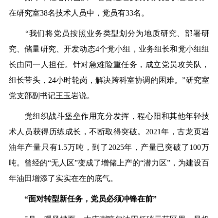
在研究室38名技术人员中，党员有33名。
“我们将党员按照业务类型划分为地质研究、部署研
究、储量研究、开发动态4个党小组，业务组长和党小组组
长由同一人担任。针对急难险重任务，成立党员攻关队，
组长带头，24小时轮岗，解决跨科室协调的困难。”研究室
党支部副书记王玉岩说。
党组织战斗堡垒作用充分发挥，程心阳和其他年轻技
术人员获得历练成长，不断取得突破。2021年，古龙页岩
油年产量只有1.5万吨，到了2025年，产量已突破了100万
吨。曾经的“无人区”变成了增储上产的“潜力区”，为建设百
年油田增添了实实在在的底气。
“面对转型新任务，党员必须冲锋在前”