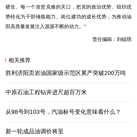
硬仗、每一个攻坚克难的关口，把党的政治优势、组织优
势转化为干部锤炼能力、岗位建功的成长优势，为推动油
田高质量发展注入源源不断的动力。”
责任编辑：刘础琪
相关推荐
胜利济阳页岩油国家级示范区累产突破200万吨
中原石油工程钻井进尺超百万米
从98号到103号，汽油标号变化意味着什么？
新一轮成品油调价将至