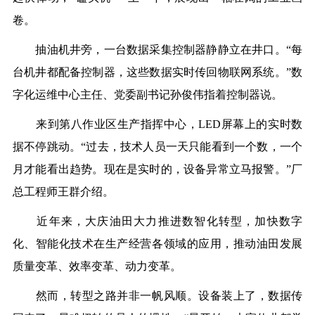
卷。
抽油机井旁，一台数据采集控制器静静立在井口。“每
台机井都配备控制器，这些数据实时传回物联网系统。”数
字化运维中心主任、党委副书记孙俊伟指着控制器说。
来到第八作业区生产指挥中心，LED屏幕上的实时数
据不停跳动。“过去，技术人员一天只能看到一个数，一个
月才能看出趋势。现在是实时的，设备异常立马报警。”厂
总工程师王群介绍。
近年来，大庆油田大力推进数智化转型，加快数字
化、智能化技术在生产经营各领域的应用，推动油田发展
质量变革、效率变革、动力变革。
然而，转型之路并非一帆风顺。设备装上了，数据传