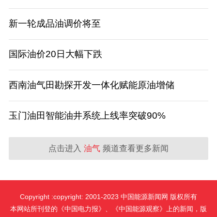
新一轮成品油调价将至
国际油价20日大幅下跌
西南油气田勘探开发一体化赋能原油增储
玉门油田智能油井系统上线率突破90%
点击进入
油气
频道查看更多新闻
Copyright :copyright: 2001-2023 中国能源新闻网 版权所有
本网站所刊登的《中国电力报》、《中国能源观察》上的新闻，版