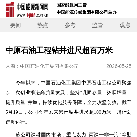
 国家能源局主管 
 中国能源传媒集团有限公司主办     
要闻
热点
参考
监管
观点
中原石油工程钻井进尺超百万米
来源：中国石油化工集团有限公司
2026-05-25
今年以来，中国石油化工集团中原石油工程公司聚焦
以二次创业推进高质量发展，坚持“巩固存量、拓展增量、
提升质量”并举，持续优化服务保障，全力攻坚创效。截至
5月19日，公司今年以来累计钻井进尺超100万米，超计划
进度运行。
该公司深耕国内市场，重点发力“两深一非一海”等勘