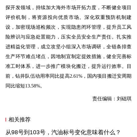
探开发领域，持续加大海外市场开拓力度，不断健全项目
评价机制，将资源投向优质市场。深化双重预防机制建
设，加密现场巡检频次，实现隐患闭环管理，提升员工风
险辨识与应急处置能力，压实全员安全生产责任。扎实推
进精益化管理，成立攻坚小组深入市场调研，全链条排查
生产环节难点堵点，因地制宜制定提效措施，健全完善标
准工时体系，进一步推广模块化搬迁，提升运行效率。目
前，钻井队伍动用率同比提高2.61%，国内项目搬迁安周期
同比缩短13.58%。
责任编辑：刘础琪
相关推荐
从98号到103号，汽油标号变化意味着什么？