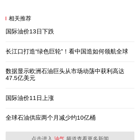
相关推荐
国际油价13日下跌
长江口打造“绿色巨轮”！看中国造如何领航全球
数据显示欧洲石油巨头从市场动荡中获利高达
47.5亿美元
国际油价11日上涨
全球石油供应两个月减少约10亿桶
点击进入
油气
频道查看更多新闻