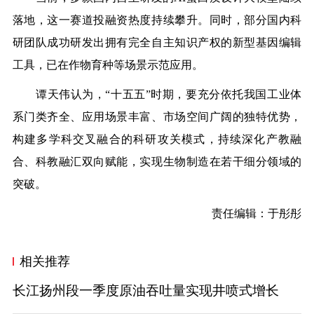
落地，这一赛道投融资热度持续攀升。同时，部分国内科
研团队成功研发出拥有完全自主知识产权的新型基因编辑
工具，已在作物育种等场景示范应用。
谭天伟认为，“十五五”时期，要充分依托我国工业体
系门类齐全、应用场景丰富、市场空间广阔的独特优势，
构建多学科交叉融合的科研攻关模式，持续深化产教融
合、科教融汇双向赋能，实现生物制造在若干细分领域的
突破。
责任编辑：于彤彤
相关推荐
长江扬州段一季度原油吞吐量实现井喷式增长