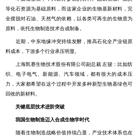
等化石资源为基础原料，而这家企业的生物基新材料，完
全摆脱对石油、天然气的依赖，以各类可再生的生物质为
原料，依托生物制造技术合成制备。
近期，中东地缘冲突持续发酵，推高石化全产业链原
料成本，下游多个行业承压明显。
上海凯赛生物技术股份有限公司副总裁 左骏：比如纺
织、电子电气、新能源、汽车领域，都有很大的成本压
力，大家都希望在这个过程中开发多种新型生物基绿色可
回收的新材料。
关键底层技术进阶突破
我国生物制造迈入合成生物学时代
随着生物制造战略价值持续凸显，产业技术体系也在