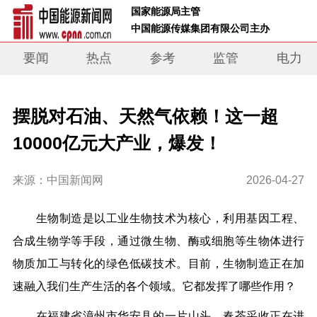
 国家能源局主管 
 中国能源传媒集团有限公司主办     
要闻
热点
参考
监管
电力
摆脱对石油、天然气依赖！这一超
10000亿元大产业，爆发！
来源：中国新闻网
2026-04-27
生物制造是以工业生物技术为核心，利用基因工程、
合成生物学等手段，通过微生物、酶或细胞等生物体进行
物质加工与转化的绿色低碳技术。目前，生物制造正在加
速融入我们生产生活的各个领域。它都发挥了哪些作用？
在福建省漳州市华安县的一片山头，春茶采收正在进