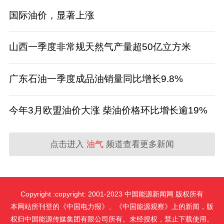
国际油价，显著上涨
山西一季度非常规天然气产量超50亿立方米
广东石油一季度成品油销量同比增长9.8%
今年3月欧盟油价大涨 柴油价格环比增长逾19%
点击进入
油气
频道查看更多新闻
Copyright :copyright: 2001-2023 中国能源新闻网 版权所有
本网站所刊登的《中国电力报》、《中国能源观察》上的新闻，版
权归中国能源传媒集团有限公司所有。未经授权，禁止下载使用。