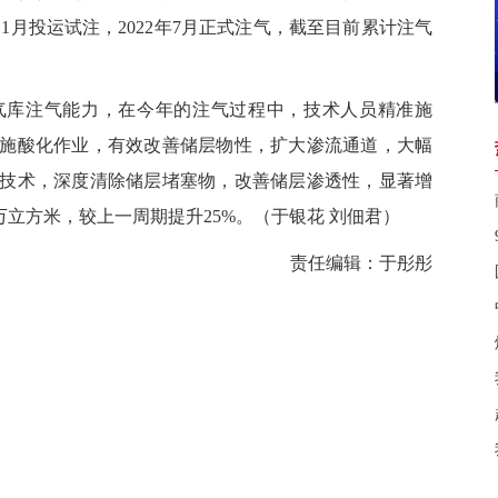
年11月投运试注，2022年7月正式注气，截至目前累计注气
库注气能力，在今年的注气过程中，技术人员精准施
施酸化作业，有效改善储层物性，扩大渗流通道，大幅
技术，深度清除储层堵塞物，改善储层渗透性，显著增
4万立方米，较上一周期提升25%。（于银花 刘佃君）
责任编辑：于彤彤