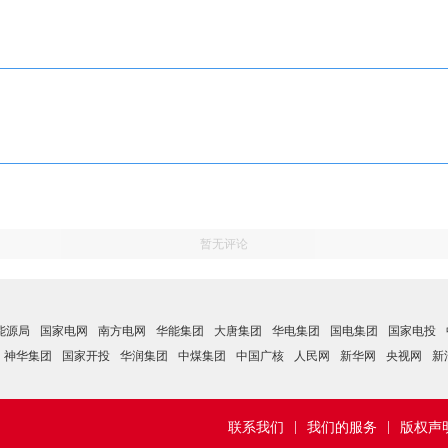
暂无评论
能源局
国家电网
南方电网
华能集团
大唐集团
华电集团
国电集团
国家电投
神华集团
国家开投
华润集团
中煤集团
中国广核
人民网
新华网
央视网
新
|
|
联系我们
我们的服务
版权声