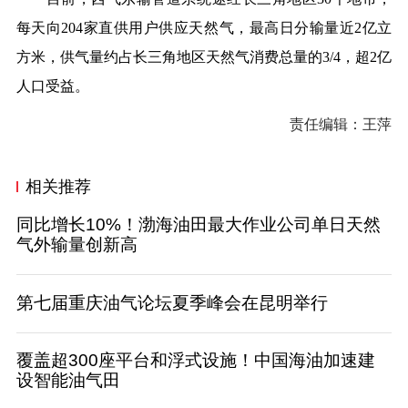
每天向204家直供用户供应天然气，最高日分输量近2亿立
方米，供气量约占长三角地区天然气消费总量的3/4，超2亿
人口受益。
责任编辑：王萍
相关推荐
同比增长10%！渤海油田最大作业公司单日天然
气外输量创新高
第七届重庆油气论坛夏季峰会在昆明举行
覆盖超300座平台和浮式设施！中国海油加速建
设智能油气田