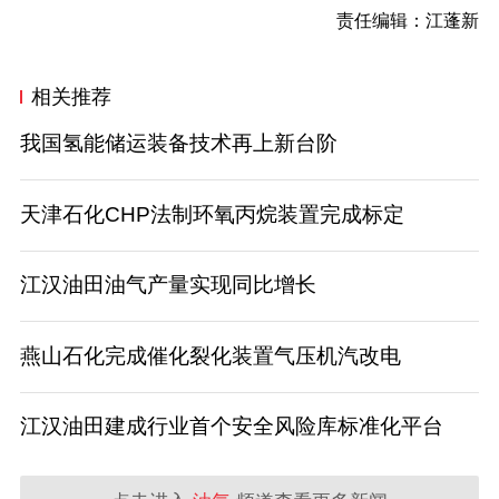
责任编辑：江蓬新
相关推荐
我国氢能储运装备技术再上新台阶
天津石化CHP法制环氧丙烷装置完成标定
江汉油田油气产量实现同比增长
燕山石化完成催化裂化装置气压机汽改电
江汉油田建成行业首个安全风险库标准化平台