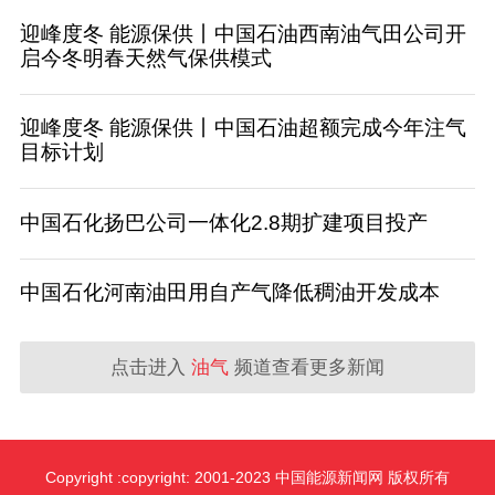
迎峰度冬 能源保供丨中国石油西南油气田公司开
启今冬明春天然气保供模式
迎峰度冬 能源保供丨中国石油超额完成今年注气
目标计划
中国石化扬巴公司一体化2.8期扩建项目投产
中国石化河南油田用自产气降低稠油开发成本
点击进入
油气
频道查看更多新闻
Copyright :copyright: 2001-2023 中国能源新闻网 版权所有