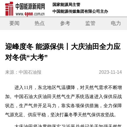
 国家能源局主管 
 中国能源传媒集团有限公司主办     
要闻
热点
参考
监管
电力
迎峰度冬 能源保供丨大庆油田全力应
对冬供“大考”
来源：中国石油报
2023-11-14
进入11月，东北地区气温骤降，对天然气需求不断增
加。中国石油大庆油田天然气生产系统迅速进入保供应战
状态，生产气井开足马力，靠实各项保供措施，全力保障
气源充足、供应平稳，坚决打赢冬季天然气保供攻坚战。
大庆油田坚决贯彻落实习近平总书记关于加强天然气