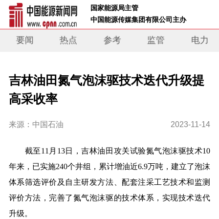
 国家能源局主管 
 中国能源传媒集团有限公司主办     
要闻
热点
参考
监管
电力
吉林油田氮气泡沫驱技术迭代升级提
高采收率
来源：中国石油
2023-11-14
截至11月13日，吉林油田攻关试验氮气泡沫驱技术10
年来，已实施240个井组，累计增油近6.9万吨，建立了泡沫
体系筛选评价及自主研发方法、配套注采工艺技术和监测
评价方法，完善了氮气泡沫驱的技术体系，实现技术迭代
升级。