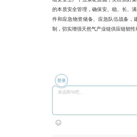
的本质安全管理，确保安、稳、长、满
件和应急物资储备、应急队伍战备，
制，切实增强天然气产业链供应链韧性
登录