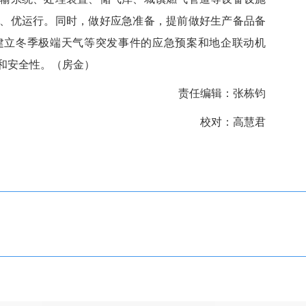
、优运行。同时，做好应急准备，提前做好生产备品备
建立冬季极端天气等突发事件的应急预案和地企联动机
和安全性。（房金）
责任编辑：张栋钧
校对：高慧君