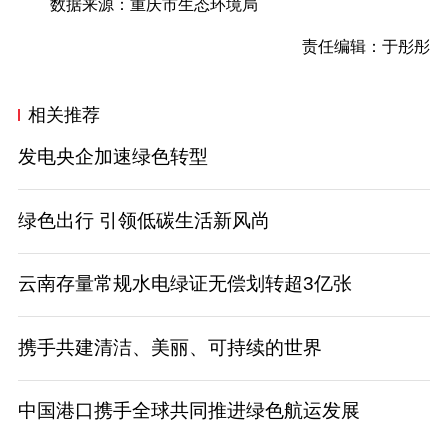
数据来源：重庆市生态环境局
责任编辑：于彤彤
相关推荐
发电央企加速绿色转型
绿色出行 引领低碳生活新风尚
云南存量常规水电绿证无偿划转超3亿张
携手共建清洁、美丽、可持续的世界
中国港口携手全球共同推进绿色航运发展