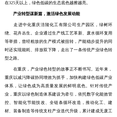
在325天以上，绿色低碳的生态底色越擦越亮。
产业转型谋新篇，激活绿色发展动能
走进中化重庆涪陵化工有限公司生产园区，绿树环
绕、花卉丛生。企业通过生产线工艺革新、废水循环复用
等举措，曾经粗放的生产模式被扭转，产能稳步提升的同
时还实现能耗、排放双下降，走出了一条传统产业绿色转
型之路。
在重庆，产业绿色转型的故事正不断书写。近年来，
重庆以减污降碳协同增效为抓手，加快构建绿色低碳产业
体系，让绿色成为高质量发展的鲜明底色。针对传统产
业，重庆以绿色制造体系建设为牵引，依托数字化能效管
控、智能化节能技改、全链条循环改造，推动化工、建
材、装备制造等传统支柱产业迭代升级，累计建成无废工