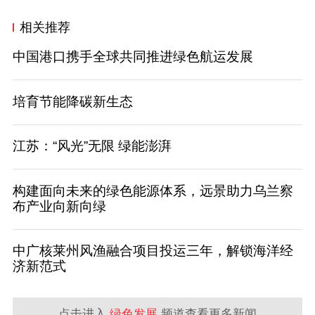
相关推荐
中国港口携手全球共同推进绿色航运发展
培育节能降碳新生态
江苏：“风光”无限 绿能澎湃
构建面向未来的绿色能源体系，远景助力乌兰察
布产业向新向绿
中广核莱州风渔融合项目投运三年，解锁海洋经
济新范式
点击进入
绿色发展
频道查看更多新闻