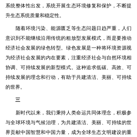
系统整体性出发，系统开展生态环境修复和保护，不断提
升生态系统质量和稳定性。
随着环境污染、能源匮乏等生态问题日趋严重，人们
意识到不能继续沿用传统的粗放型发展模式，而是要推动
经济社会发展的绿色转型。绿色发展是一种将环境资源视
为经济社会发展的内在要素，注重经济社会与自然环境相
协调、可持续发展的新型模式。这种追求低碳、高效、可
持续发展的理念和行动，有助于共建清洁、美丽、可持续
的世界。
三
新时代以来，我们秉持人类命运共同体理念，积极参
与全球环境与气候治理，为共建清洁、美丽、可持续的世
界贡献中国智慧和中国力量，成为全球生态文明建设的重