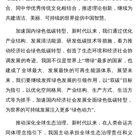
合、同中华优秀传统文化相结合，推进理论创新，继续为
共建清洁、美丽、可持续的世界提供中国智慧。
加速国内绿色低碳转型。新时代以来，我们通过优化
产业结构、发展清洁能源、研发低碳技术等措施，着力推
动经济社会绿色低碳转型，创造了生态环境和经济社会协
调发展的奇迹。我国不仅是世界上“增绿”最多的国家，也
建成了全球最大、发展最快的可再生能源体系。展望未
来，我们要继续发挥绿色发展的引领作用，以“双碳”目标
为指引，以优化空间格局、产业结构、生产方式、生活方
式等为抓手，加速国内经济社会发展全面绿色低碳转型，
为世界的可持续发展注入更多“绿色动力”。
推动深化全球生态治理。新时代以来，在人类命运共
同体理念指引下，我国主动承担全球生态治理责任和义