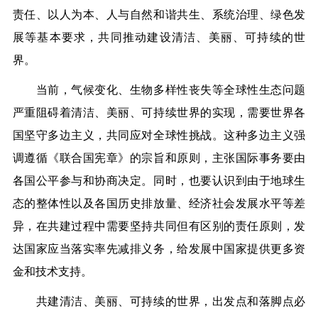
责任、以人为本、人与自然和谐共生、系统治理、绿色发
展等基本要求，共同推动建设清洁、美丽、可持续的世
界。
当前，气候变化、生物多样性丧失等全球性生态问题
严重阻碍着清洁、美丽、可持续世界的实现，需要世界各
国坚守多边主义，共同应对全球性挑战。这种多边主义强
调遵循《联合国宪章》的宗旨和原则，主张国际事务要由
各国公平参与和协商决定。同时，也要认识到由于地球生
态的整体性以及各国历史排放量、经济社会发展水平等差
异，在共建过程中需要坚持共同但有区别的责任原则，发
达国家应当落实率先减排义务，给发展中国家提供更多资
金和技术支持。
共建清洁、美丽、可持续的世界，出发点和落脚点必