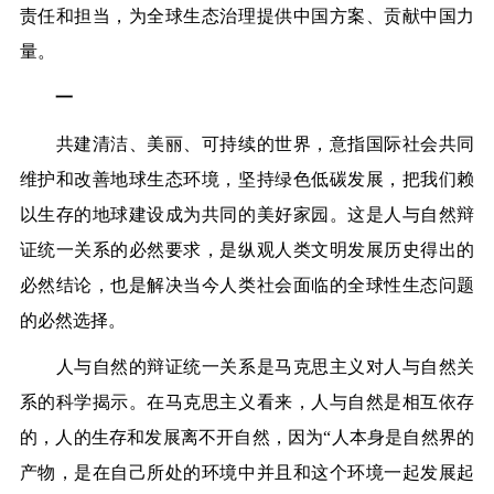
责任和担当，为全球生态治理提供中国方案、贡献中国力
量。
一
共建清洁、美丽、可持续的世界，意指国际社会共同
维护和改善地球生态环境，坚持绿色低碳发展，把我们赖
以生存的地球建设成为共同的美好家园。这是人与自然辩
证统一关系的必然要求，是纵观人类文明发展历史得出的
必然结论，也是解决当今人类社会面临的全球性生态问题
的必然选择。
人与自然的辩证统一关系是马克思主义对人与自然关
系的科学揭示。在马克思主义看来，人与自然是相互依存
的，人的生存和发展离不开自然，因为“人本身是自然界的
产物，是在自己所处的环境中并且和这个环境一起发展起