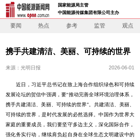
 国家能源局主管 
 中国能源传媒集团有限公司主办     
要闻
热点
参考
监管
观点
携手共建清洁、美丽、可持续的世界
来源：光明日报
2026-06-01
近日，习近平总书记在致上海合作组织绿色和可持续
发展论坛的贺信中强调，要“推动完善全球环境治理体系，
携手共建清洁、美丽、可持续的世界”。共建清洁、美丽、
可持续的世界，是时代发展的必然选择。中国作为世界大
家庭的重要成员，我们要坚守多边主义，深化国际合作，
强化务实行动，继续肩负起自身在全球生态文明建设中的