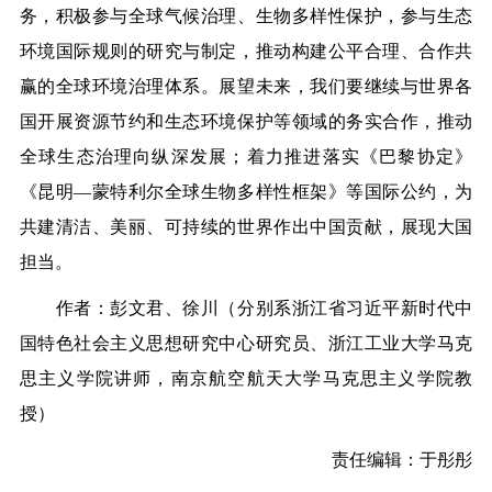
务，积极参与全球气候治理、生物多样性保护，参与生态
环境国际规则的研究与制定，推动构建公平合理、合作共
赢的全球环境治理体系。展望未来，我们要继续与世界各
国开展资源节约和生态环境保护等领域的务实合作，推动
全球生态治理向纵深发展；着力推进落实《巴黎协定》
《昆明—蒙特利尔全球生物多样性框架》等国际公约，为
共建清洁、美丽、可持续的世界作出中国贡献，展现大国
担当。
作者：彭文君、徐川（分别系浙江省习近平新时代中
国特色社会主义思想研究中心研究员、浙江工业大学马克
思主义学院讲师，南京航空航天大学马克思主义学院教
授）
责任编辑：于彤彤