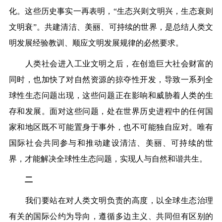
化。这些历史事实一再表明，“生态兴则文明兴，生态衰则
文明衰”。共建清洁、美丽、可持续的世界，是总结人类文
明发展经验教训、顺应文明发展规律的必然要求。
人类社会进入工业文明之后，在创造巨大社会财富的
同时，也加快了对自然资源的掠夺性开发，导致一系列全
球性生态问题出现，这些问题正在影响和威胁着人类的生
存和发展。面对这些问题，处在世界历史进程中的任何国
家和地区既不可能置身于事外，也不可能独自应对。唯有
国际社会共同参与和推动建设清洁、美丽、可持续的世
界，才能解决全球性生态问题，实现人与自然和谐共生。
二
我们要站在对人类文明负责的高度，以全球生态治理
有关的国际公约为导向，遵循多边主义、共同但有区别的