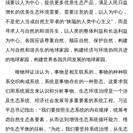
须要以人为中心，提供更多优质生态产品，满足人民日益
增长的优美生态环境需要。需要注意的是，以人为中心，
不是把人当成自然主宰者的“狭隘的人类中心主义”，而是
寻求人与自然的和谐共生，以人类的整体利益和长远利益
为中心。各国应该尊重自然、顺应自然、保护自然，构建
人与自然和谐共生的地球家园，构建经济与环境协同共进
的地球家园，构建世界各国共同发展的地球家园。
唯物辩证法认为，事物是相互联系的，事物的种种联
系交织构成系统，系统是事物存在的一种形态。这要求我
们用系统观念来认识和分析事物。生态环境治理是一个涉
及生态系统、经济社会发展等多重要素的系统工程。习近
平总书记指出：“我们要按照生态系统的内在规律，统筹考
虑自然生态各要素，从而达到增强生态系统循环能力、维
护生态平衡的目标。”为此，我们要坚持系统治理，从生态