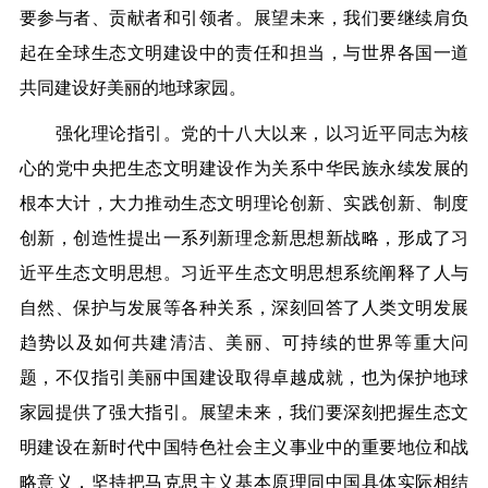
要参与者、贡献者和引领者。展望未来，我们要继续肩负
起在全球生态文明建设中的责任和担当，与世界各国一道
共同建设好美丽的地球家园。
强化理论指引。党的十八大以来，以习近平同志为核
心的党中央把生态文明建设作为关系中华民族永续发展的
根本大计，大力推动生态文明理论创新、实践创新、制度
创新，创造性提出一系列新理念新思想新战略，形成了习
近平生态文明思想。习近平生态文明思想系统阐释了人与
自然、保护与发展等各种关系，深刻回答了人类文明发展
趋势以及如何共建清洁、美丽、可持续的世界等重大问
题，不仅指引美丽中国建设取得卓越成就，也为保护地球
家园提供了强大指引。展望未来，我们要深刻把握生态文
明建设在新时代中国特色社会主义事业中的重要地位和战
略意义，坚持把马克思主义基本原理同中国具体实际相结