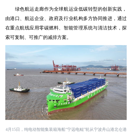
绿色航运走廊作为全球航运业低碳转型的创新实践，
由港口、航运企业、政府及行业机构多方协同推进，通过
在重点航线应用零碳燃料、智能管理系统与清洁技术，探
索可复制、可推广的减排方案。
4月15日，纯电动智能集装箱海船“宁远电鲲”轮从宁波舟山港北仑港