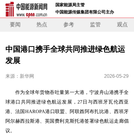
 国家能源局主管 
 中国能源传媒集团有限公司主办     
要闻
热点
参考
监管
观点
中国港口携手全球共同推进绿色航运
发展
来源：新华网
2026-05-29
作为全球年货物吞吐量第一大港，宁波舟山港携手全
球港口共同推进绿色航运发展，27日与西班牙瓦伦西亚
港、法国HAROPA港口联盟、阿联酋阿布扎比港、西班牙
阿尔赫西拉斯港、英国费利克斯托港签署绿色航运走廊倡
议。