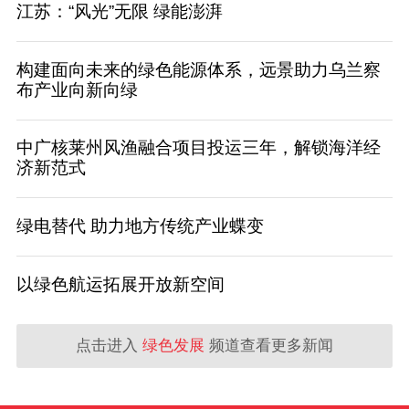
江苏：“风光”无限 绿能澎湃
构建面向未来的绿色能源体系，远景助力乌兰察
布产业向新向绿
中广核莱州风渔融合项目投运三年，解锁海洋经
济新范式
绿电替代 助力地方传统产业蝶变
以绿色航运拓展开放新空间
点击进入
绿色发展
频道查看更多新闻