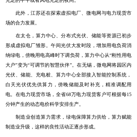
充足的中午或者风电充足的夜间。
此外，江苏还在探索虚拟电厂、微电网与电力现货市
场的合力发展。
在太仓，算力中心、分布式光伏、储能等资源已初步
形成虚拟电厂雏形。午间光伏大发时段，增加用电负荷消
纳绿电，傍晚用电高峰时下调负荷，算力中心从“刚性用电
大户”变为“可调节的智慧伙伴”。在无锡，微电网将园区内
光伏、储能、充电桩、算力中心全部接入智能控制系统，
白天光伏优先供算力，傍晚储能及时补充，精准调配用
电。在电力现货市场，全省68万电力现货客户可根据每15
分钟产生的动态电价科学安排生产。
制造业创造算力需求，绿电保障算力供给，算力赋能
制造业升级，这样的良性活动正逐步形成。