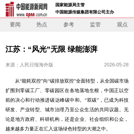
 国家能源局主管 
 中国能源传媒集团有限公司主办     
要闻
热点
参考
监管
观点
江苏：“风光”无限 绿能澎湃
来源：人民日报海外版
2026-05-28
从“能耗双控”向“碳排放双控”全面转型，从全国碳市场
扩围到零碳工厂、零碳园区在各地落地生根，中国正以空
前的决心和行动推进碳达峰碳中和。“双碳”，已成为科技
研发、产业转型、城市治理乃至公众生活的共同议题。无
论是地方政府、科研机构，还是企业、社会组织和公众，
越来越多力量正在汇入这场绿色转型的大潮之中。