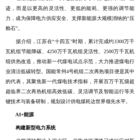
迹，而是以更高的灵活性、更低的能耗、更强的调节能
力，成为保障电力供应安全、支撑新能源大规模消纳的“压
舱石”。
据介绍，江苏在“十四五”时期，累计完成约3300万千
瓦机组节能降碳、4250万千瓦机组灵活性、2500万千瓦机
组供热改造，推动新一代煤电试点示范，大力推进煤电行
业清洁低碳转型。国能常州4号机组二次再热项目便是其中
的代表，其聚焦新一代煤电技术指标，开展百万千瓦级超
超临界二次再热机组高效低碳、灵活调节及智能运行等关
键技术与装备研制，规划设计供电煤耗达世界领先水平。
AI+能源
构建新型电力系统