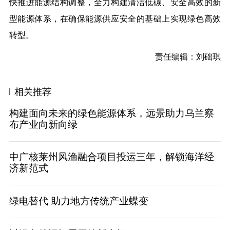
快推进能源结构调整，全力构建清洁低碳、安全高效的新
型能源体系，在确保能源供应安全的基础上实现绿色高效
转型。
责任编辑：刘础琪
相关推荐
构建面向未来的绿色能源体系，远景助力乌兰察
布产业向新向绿
中广核莱州风渔融合项目投运三年，解锁海洋经
济新范式
绿电替代 助力地方传统产业蝶变