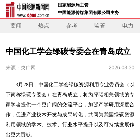
 国家能源局主管 
 中国能源传媒集团有限公司主办     
要闻
热点
参考
监管
电力
中国化工学会绿碳专委会在青岛成立
来源：央广网
2026-03-30
3月28日，中国化工学会绿碳资源利用专业委员会（以
下简称绿碳专委会）在青岛成立，将为绿碳相关领域的专
家学者提供一个更广阔的交流平台，加强产学研用深度合
作，促进产业技术开发与成果转化，共同为我国绿碳资源
利用领域的学术、技术、行业水平提升以及可持续发展作
出更大贡献。