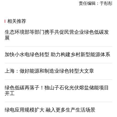
责任编辑：于彤彤
相关推荐
生态环境部等部门携手共促民营企业绿色低碳发
展
加快小水电绿色转型 助力构建乡村新型能源体系
上海：做好能源和制造业绿色转型大文章
绿色低碳再落子！独山子石化光伏熔盐储能项目
开工
绿电应用规模扩大 融入更多生产生活场景