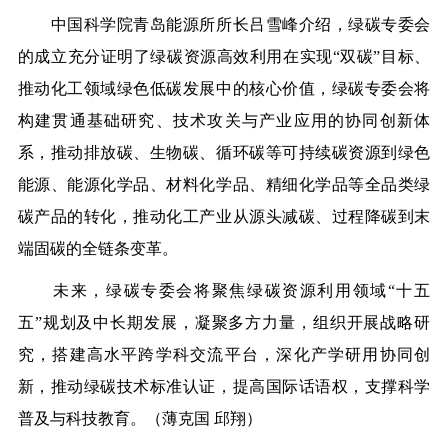
中国科学院青岛能源所所长吕雪峰介绍，绿碳专委会
的成立充分证明了绿碳资源高效利用在实现“双碳”目标、
推动化工领域绿色低碳发展中的核心价值，绿碳专委会将
构建贯通基础研究、技术攻关与产业应用的协同创新体
系，推动排放碳、生物碳、循环碳等可持续碳资源到绿色
能源、能源化学品、材料化学品、精细化学品等全品类绿
碳产品的转化，推动化工产业从源头减碳、过程降碳到末
端固碳的全链条变革。
未来，绿碳专委会将聚焦绿碳资源利用领域“十五
五”规划及中长期发展，凝聚多方力量，组织开展战略研
究，搭建高水平跨学科交流平台，深化产学研用协同创
新，推动绿碳技术标准认证，提高国际话语权，支撑科学
普及与科技教育。（薄克国 邱翔）