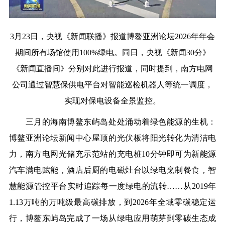
3月23日，央视《新闻联播》报道博鳌亚洲论坛2026年年会
期间所有场馆使用100%绿电。同日，央视《新闻30分》
《新闻直播间》分别对此进行报道，同时提到，南方电网
公司通过智慧保供电平台对智能巡检机器人等统一调度，
实现对保电设备全景监控。
三月的海南博鳌东屿岛处处涌动着绿色能源的生机：
博鳌亚洲论坛新闻中心屋顶的光伏板将阳光转化为清洁电
力，南方电网光储充示范站的充电桩10分钟即可为新能源
汽车满电赋能，酒店后厨的电磁灶台以绿电烹制餐食，智
慧能源管控平台实时追踪每一度绿电的流转……从2019年
1.13万吨的万吨级最高碳排放，到2026年全域零碳稳定运
行，博鳌东屿岛完成了一场从绿电应用萌芽到零碳生态成