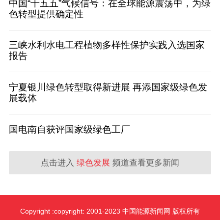
中国“十五五”气候信号：在全球能源震荡中，为绿
色转型提供确定性
三峡水利水电工程植物多样性保护实践入选国家
报告
宁夏银川绿色转型取得新进展 再添国家级绿色发
展载体
国电南自获评国家级绿色工厂
点击进入
绿色发展
频道查看更多新闻
Copyright :copyright: 2001-2023 中国能源新闻网 版权所有