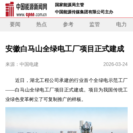
 国家能源局主管 
 中国能源传媒集团有限公司主办     
要闻
热点
参考
监管
电力
安徽白马山全绿电工厂项目正式建成
来源：中国电建
2026-03-24
近日，湖北工程公司承建的行业首个全绿电示范工厂
——白马山全绿电工厂项目正式建成。项目为我国传统工
业绿色变革树立了可复制推广的样板。