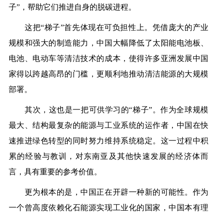
子”，帮助它们推进自身的脱碳进程。
这把“梯子”首先体现在可负担性上。凭借庞大的产业
规模和强大的制造能力，中国大幅降低了太阳能电池板、
电池、电动车等清洁技术的成本，使得许多亚洲发展中国
家得以跨越高昂的门槛，更顺利地推动清洁能源的大规模
部署。
其次，这也是一把可供学习的“梯子”。作为全球规模
最大、结构最复杂的能源与工业系统的运作者，中国在快
速推进绿色转型的同时努力维持系统稳定。这一过程中积
累的经验与教训，对东南亚及其他快速发展的经济体而
言，具有重要的参考价值。
更为根本的是，中国正在开辟一种新的可能性。作为
一个曾高度依赖化石能源实现工业化的国家，中国本有理