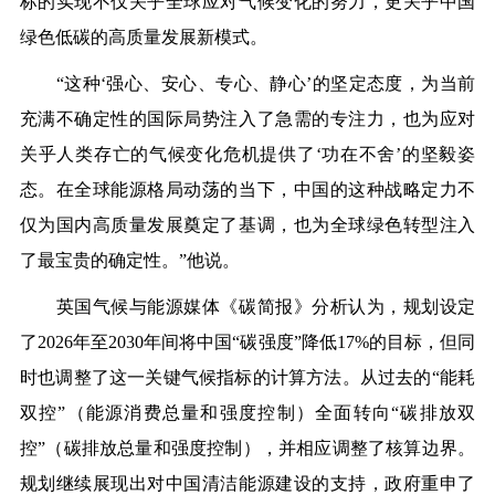
标的实现不仅关乎全球应对气候变化的努力，更关乎中国
绿色低碳的高质量发展新模式。
“这种‘强心、安心、专心、静心’的坚定态度，为当前
充满不确定性的国际局势注入了急需的专注力，也为应对
关乎人类存亡的气候变化危机提供了‘功在不舍’的坚毅姿
态。在全球能源格局动荡的当下，中国的这种战略定力不
仅为国内高质量发展奠定了基调，也为全球绿色转型注入
了最宝贵的确定性。”他说。
英国气候与能源媒体《碳简报》分析认为，规划设定
了2026年至2030年间将中国“碳强度”降低17%的目标，但同
时也调整了这一关键气候指标的计算方法。从过去的“能耗
双控”（能源消费总量和强度控制）全面转向“碳排放双
控”（碳排放总量和强度控制），并相应调整了核算边界。
规划继续展现出对中国清洁能源建设的支持，政府重申了