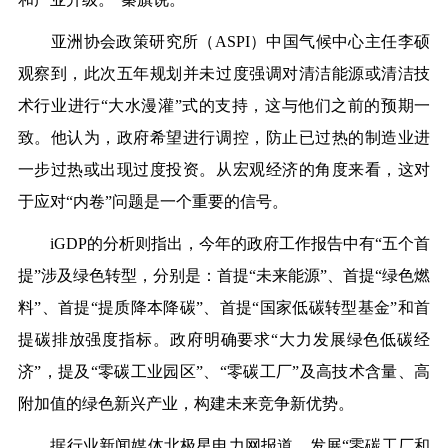
亚洲协会政策研究所（ASPI）中国气候中心主任李硕
观察到，此次五年规划并未过度强调对清洁能源或清洁技
术行业进行“大水漫灌”式的支持，这与他们之前的预期一
致。他认为，政府希望进行调控，防止已过热的制造业进
一步过热或出现过度投资。从宏观经济的角度来看，这对
于应对“内卷”问题是一个重要的信号。
iGDP的分析则指出，今年的政府工作报告中有“五个首
提”涉及绿色转型，分别是：首提“未来能源”、首提“绿色燃
料”、首提“提质降本降碳”、首提“国家低碳转型基金”和首
提碳排放强度指标。政府明确要求“大力发展绿色低碳经
济”，提及“零碳工业园区”、“零碳工厂”及高技术含量、高
附加值的绿色新兴产业，构建未来竞争新优势。
据行业新闻媒体北极星电力网报道，发展“零碳工厂和