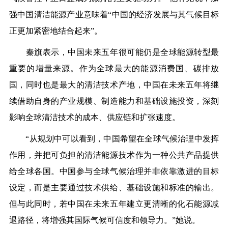
强中国清洁能源产业意味着“中国的经济发展与其气候目标
正更加紧密地结合起来”。
秦旗表示，中国未来五年很可能仍是全球能源转型最
重要的增量来源。作为全球最大的能源消费国、碳排放
国，同时也是最大的清洁技术产地，中国在未来五年将继
续借助自身的产业规模、制造能力和基础设施投资，深刻
影响全球清洁技术的成本、供应链和扩张速度。
“从规划中可以看到，中国希望在全球气候治理中发挥
作用，并把可负担的清洁能源技术作为一种公共产品提供
给全球各国。中国参与全球气候治理并非依靠激进的目标
设定，而是主要通过技术供给、基础设施和标准的输出。
但与此同时，若中国在未来五年建立更清晰的化石能源减
退路径，将增强其国际气候可信度和领导力。”她说。