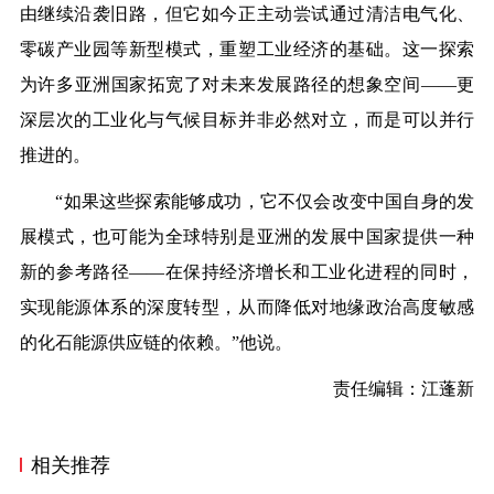
由继续沿袭旧路，但它如今正主动尝试通过清洁电气化、
零碳产业园等新型模式，重塑工业经济的基础。这一探索
为许多亚洲国家拓宽了对未来发展路径的想象空间——更
深层次的工业化与气候目标并非必然对立，而是可以并行
推进的。
“如果这些探索能够成功，它不仅会改变中国自身的发
展模式，也可能为全球特别是亚洲的发展中国家提供一种
新的参考路径——在保持经济增长和工业化进程的同时，
实现能源体系的深度转型，从而降低对地缘政治高度敏感
的化石能源供应链的依赖。”他说。
责任编辑：江蓬新
相关推荐