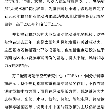
成“清洁、低碳、安全、高效的新型能源体系”，并继续增
加“风光水核”装机容量。为履行国际承诺，该规划设定了
到2030年将非化石能源占能源消费总量比重提高到25%的
目标，高于2025年的略低于21.7%。
规划提到将继续扩大巨型清洁能源基地的规模，这些
基地在过去五年一直是太阳能和风能发展的关键驱动力。
这些基地既包括西北部沙漠基地，也包括重点建设的位于
西南地区水力资源丰富省份的基地，将太阳能、风能和水
力发电相结合。
芬兰能源与清洁空气研究中心（CREA）中国分析师秦
旗表示，整个规划都非常重视清洁能源的作用，不仅在能
源转型和排放方面，而且在经济增长方面。规划继续大力
支持风电、光伏、水电、核能、储能、智能电网、跨省输
电和零碳园区等，说明未来中国能源政策的主线仍然是增