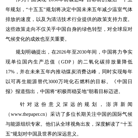
年规划，“十五五”规划将决定中国未来五年减少温室气体
排放的速度，以及为清洁技术行业提供的政策支持力度。
这些政策走向不仅关乎中国自身的绿色转型，对全球应对
气候变化的成效也至关重要。
规划明确提出，在2026年至2030年间，中国将力争实
现单位国内生产总值（GDP）的二氧化碳排放量降低
17%，并在未来五年内推动煤炭消费达峰，同时实现每年
以可再生能源替代3000万吨化石燃料的目标。《中国日
报》报道指出，中国将“积极而稳妥地”朝着目标迈进。
针对这份意义深远的规划，澎湃新闻
（www.thepaper.cn）采访了多位长期关注中国的国际气候
与能源组织专家。他们从全球视角出发，深度解读了“十五
五”规划对中国及世界的深远意义。