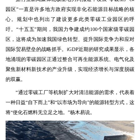
园区”一直是许多地方政府实现非化石能源目标战略的核
心。规划中也列出了建设更多此类零碳工业园区的呼
吁。“十五五”期间，我国力争建成约100个国家级零碳园
区，这将成为加速我国绿色转型、提升国际竞争力和应对
国际贸易壁垒的战略抓手。iGDP近期的研究成果显示，各
地涌现的零碳园区正通过整合可再生能源系统、电气化及
聚焦新材料新技术的产业升级，实现经济增长与深度脱碳
的双赢。
“通过零碳工厂等机制扩大对清洁能源的需求，代表着
一种日益“自下而上”和“以市场为导向”的能源转型方式，这
将“使化石燃料无立足之地。”杨木易说。