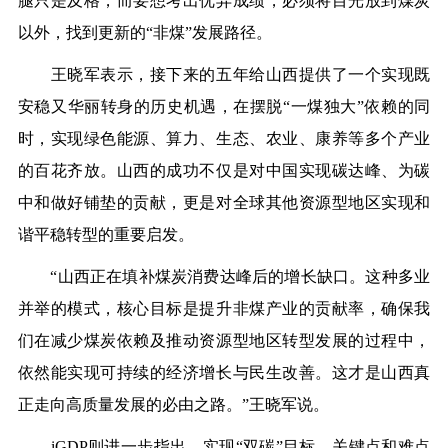
腿只是及格，而要想考出优异成绩，必须将目光放到煤炭
以外，找到更新的“非煤”发展路径。
王晓军表示，接下来的五年给山西提供了一个实现既
安稳又华丽转身的历史机遇，在摆脱“一煤独大”依赖的同
时，实现绿色能源、算力、生态、农业、康养等多个产业
的百花齐放。山西的成功不仅是对中国实现碳达峰、为碳
中和做好铺垫的贡献，更是对全球其他资源型地区实现和
谐平稳转型的重要启发。
“山西正在填补煤炭消费达峰后的增长缺口。这种多业
并举的模式，核心目标是提升非煤产业的贡献率，确保我
们在减少煤炭依赖及推动资源型地区转型发展的过程中，
依然能实现可持续的经济增长与民生改善。这才是山西真
正走向高质量发展的必由之路。”王晓军说。
iGDP则进一步指出，实现“双碳”目标，关键点和难点