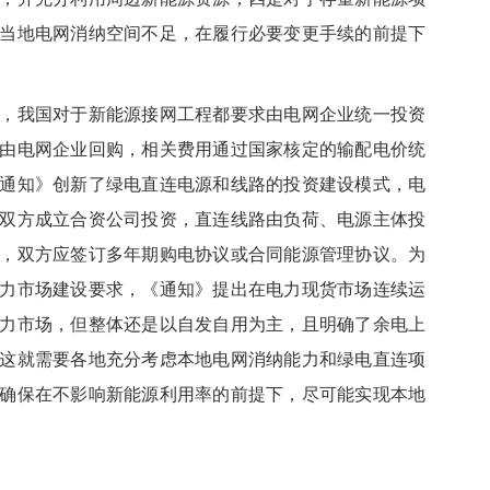
当地电网消纳空间不足，在履行必要变更手续的前提下
我国对于新能源接网工程都要求由电网企业统一投资
由电网企业回购，相关费用通过国家核定的输配电价统
通知》创新了绿电直连电源和线路的投资建设模式，电
双方成立合资公司投资，直连线路由负荷、电源主体投
，双方应签订多年期购电协议或合同能源管理协议。为
力市场建设要求，《通知》提出在电力现货市场连续运
力市场，但整体还是以自发自用为主，且明确了余电上
这就需要各地充分考虑本地电网消纳能力和绿电直连项
确保在不影响新能源利用率的前提下，尽可能实现本地