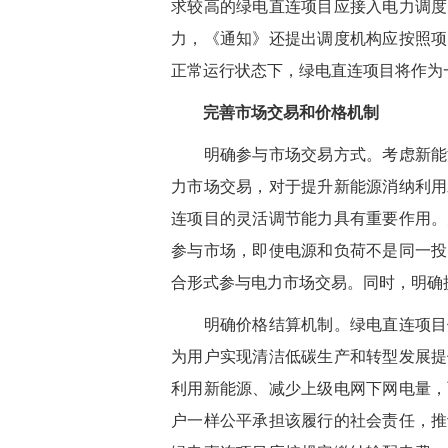
求较高的绿电直连项目应接入电力调度
力，《通知》还提出调度机构应按照项
正常运行状态下，绿电直连项目将作为
完善市场交易和价格机制
明确参与市场交易方式。考虑新能源
力市场交易，对于提升新能源消纳利用
连项目的灵活调节能力具有重要作用。
参与市场，即使电源和负荷不是同一投
合形式参与电力市场交易。同时，明确
明确价格结算机制。绿电直连项目作
为用户实现清洁低碳生产和转型发展提
利用新能源、减少上级电网下网电量，
户一样公平承担该履行的社会责任，推