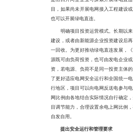
目，如果尚未开展电网接入工程建设或
也可以开展绿电直连。
明确项目投资运营模式。长期以来，
建设，或者由新能源企业投资建设后再
一回收。为更好推动绿电直连发展，《
源既可由负荷投资，也可由发电企业或
资，若电源、负荷不是同一投资主体的
了更好适应电网安全运行和全国统一电
行地区，项目可以向电网反送电参与电
网比例由各地结合实际情况自行确定，
目调节能力，合理设置余电上网比例，
自发自用。
提出安全运行和管理要求