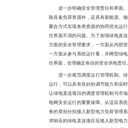
进一步明确安全管理责任和界面。绿
除具备负荷资源外，还具有新能源、储
聚合方式实现各类资源的协同优化运行
任界面不清的问题。为了加强绿电直连
方面的安全管理要求，一方面从内部管
一方面从参与系统运行看，并网型绿电
任界面，合理确定各自的安全供电责任
进一步规范调度运行管理机制。绿电
运行，可以具有良好的调节能力和实时
让绿电直连项目的调度管理机制与市场
电网安全运行的重要保障。从适应系统
务的类别分别接入新型电力负荷管理系
求响应的绿电直连项目应接入新型电力