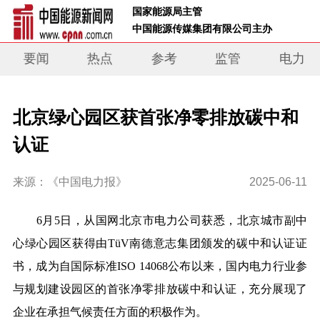
 国家能源局主管 
 中国能源传媒集团有限公司主办     
要闻
热点
参考
监管
电力
北京绿心园区获首张净零排放碳中和
认证
来源：《中国电力报》
2025-06-11
6月5日，从国网北京市电力公司获悉，北京城市副中
心绿心园区获得由TüV南德意志集团颁发的碳中和认证证
书，成为自国际标准ISO 14068公布以来，国内电力行业参
与规划建设园区的首张净零排放碳中和认证，充分展现了
企业在承担气候责任方面的积极作为。