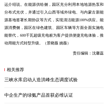
运介绍说。在能源供给侧，园区充分利用本地地源热泵和
分布式光伏，并通过引入山西等域外绿电、与内蒙古新能
源基地签署长期协议等方式，实现清洁能源100%供应。能
源消费侧，园区在绿色建筑、园区车辆等方面全面实施电
能替代，600千瓦超级充电桩为客户提供便捷充电体验，推
动用能方式转型升级。
（景晓薇 姚薇）
责任编辑：沈馨蕊
相关推荐
三峡水库启动人造洪峰生态调度试验
中企生产的绿氨产品首获必维认证