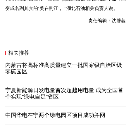
变成名副其实的‘美在荆江’。”湖北石油相关负责人说。
责任编辑：沈馨蕊
相关推荐
内蒙古将高标准高质量建立一批国家级自治区级
零碳园区
宁夏新能源日发电量首次超越用电量 成为全国首
个实现“绿电自足”省区
中国华电在宁两个绿电园区项目成功并网