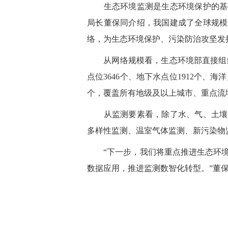
生态环境监测是生态环境保护的基础
局长董保同介绍，我国建成了全球规模
络，为生态环境保护、污染防治攻坚发
从网络规模看，生态环境部直接组织监
点位3646个、地下水点位1912个、海洋
个，覆盖所有地级及以上城市、重点流
从监测要素看，除了水、气、土壤这
多样性监测、温室气体监测、新污染物
“下一步，我们将重点推进生态环境
数据应用，推进监测数智化转型。”董