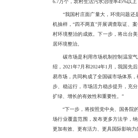
6.7万个，农村生活污水治理率45%
“我国村庄面广量大，环境问题还是
机抽样，“四不两直”开展调查取证、
村环境整治的成效。下一步，将出台美
居环境整治。
碳市场是利用市场机制控制温室气体
绍，2021年7月和2024年1月，我
易市场，共同构成了全国碳市场体系，
步、稳运行，市场活力稳步提升，充分
扩绿、增长的有效性和重要性。”
“下一步，将按照党中央、国务院的
场行业覆盖范围，发布更多方法学，纳
更加有效、更有活力、更具国际影响力