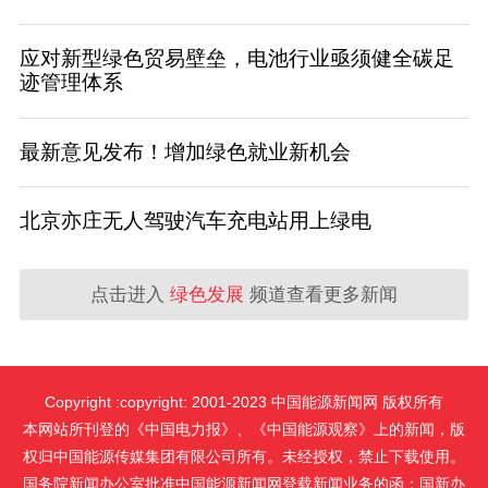
应对新型绿色贸易壁垒，电池行业亟须健全碳足
迹管理体系
最新意见发布！增加绿色就业新机会
北京亦庄无人驾驶汽车充电站用上绿电
点击进入
绿色发展
频道查看更多新闻
Copyright :copyright: 2001-2023 中国能源新闻网 版权所有
本网站所刊登的《中国电力报》、《中国能源观察》上的新闻，版
权归中国能源传媒集团有限公司所有。未经授权，禁止下载使用。
国务院新闻办公室批准中国能源新闻网登载新闻业务的函：国新办