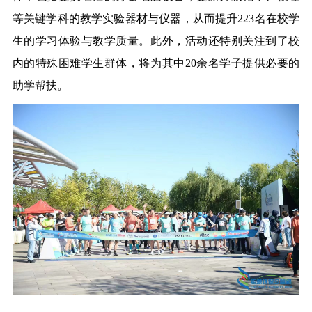
等关键学科的教学实验器材与仪器，
从而
提升
223名在校学
生的学习体验与教学质量。此外，活动还特别关注到了校
内的特殊困难学生群体，将为其中20余名学子提供必要的
助学
帮扶。