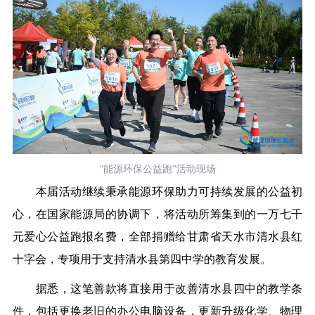
“能源环保公益跑”活动现场
本届活动继续秉承能源环保助力可持续发展的公益初
心，在国家能源局的协调下，将活动所筹集到的
一万七千
元爱心公益跑报名费，全部捐赠给甘肃省天水市清水县红
十字会，专项用于支持清水县第四中学的教育发展。
据悉，这笔善款将直接用于改善清水县四中的教学条
件，包括更换老旧的办公电脑设备，更新升级化学、物理