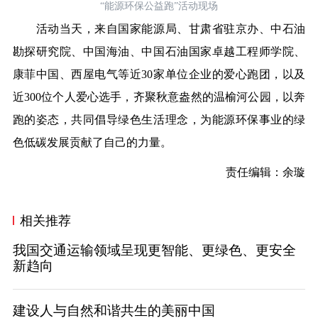
“能源环保公益跑”活动现场
活动当天，来自国家能源局、甘肃省驻京办、中石油
勘探研究院、中国海油、中国石油国家卓越工程师学院、
康菲中国、西屋电气等近30家单位企业的爱心跑团，以及
近300位个人爱心选手，齐聚秋意盎然的温榆河公园，以奔
跑的姿态，共同倡导绿色生活理念，为能源环保事业的绿
色低碳发展贡献了自己的力量。
责任编辑：余璇
相关推荐
我国交通运输领域呈现更智能、更绿色、更安全
新趋向
建设人与自然和谐共生的美丽中国