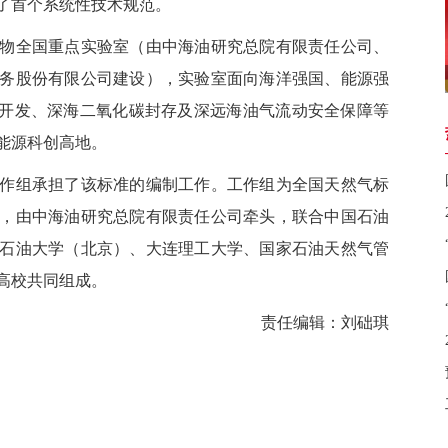
了首个系统性技术规范。
物全国重点
实验室（由中海油研究总院有限责任公司、
务股份有限公司建设），实验室面向海洋强国、能源强
合开发、深海二氧化碳封存及深远海油气流动安全保障等
能源科创高地。
组承担了该标准的编制工作。工作组为全国天然气标
，由中海油研究总院
有限责任公司
牵头，联合中国石油
石油大学（北京）、大连理工大学、国家石油天然气管
高校共同组成。
责任编辑：刘础琪