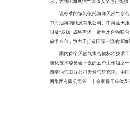
求，为我国海底油气管道安全运行提供
该标准的编制依托海洋天然气水合
中海油海南能源有限公司、中海油田服
国及“双碳”战略需求，聚焦水合物联
前沿方向，致力于打造国际一流的深海
国内首个天然气水合物标准技术工作
准化技术委员会下设的五个工作组之一
西南油气田分公司天然气研究院、中国
网集团有限公司等二十余家骨干单位及