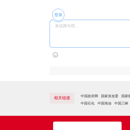
登录
中国政府网
国家发改委
国家
相关链接
中国石化
中国海油
中国三峡