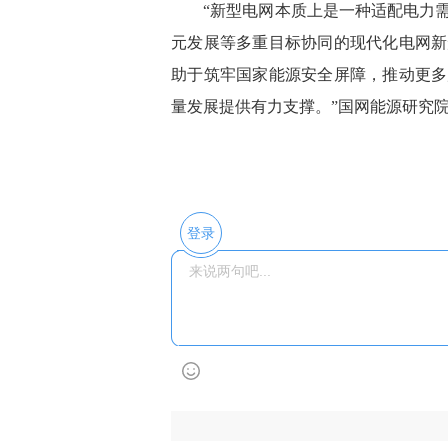
“新型电网本质上是一种适配电力需
元发展等多重目标协同的现代化电网新
助于筑牢国家能源安全屏障，推动更多
量发展提供有力支撑。”国网能源研究
登录