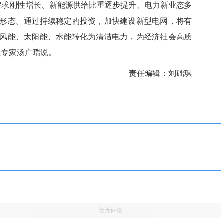
求刚性增长、新能源供给比重逐步提升、电力新业态多
形态。通过持续稳定的投资，加快建设新型电网，将有
风能、太阳能、水能转化为清洁电力，为经济社会高质
院专家汤广瑞说。
责任编辑：刘础琪
暂无评论