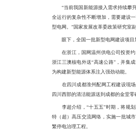
“当前我国新能源接入需求持续攀升
全运行的复杂性不断增加，需要建设一
型电网。”国家发展改革委政策研究室
眼下，全国一批新型电网建设项目加
在浙江，国网温州供电公司投资约15亿
浙江三澳核电外送“高速公路”，并集
为构建新型能源体系注入强劲动能。
在四川成都淮州配网工程建设现场，
四川西部的清洁能源送到成都的金堂零
李超介绍，“十五五”时期，将规划
特（超）高压交流网络，实施一批城市
繁停电治理工程。