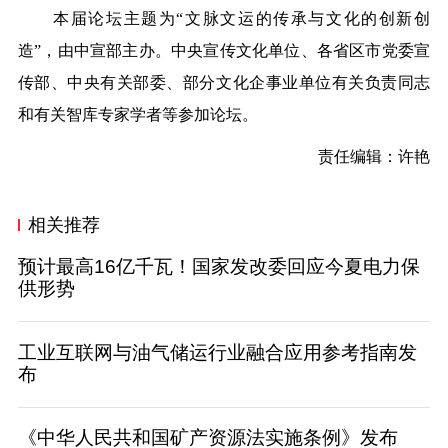
本届论坛主题为“文脉文运的传承与文化的创新创
造”，由中宣部主办。中央宣传文化单位、各省区市党委宣
传部、中央有关部委、部分文化企事业单位有关负责同志
和有关智库专家学者等参加论坛。
责任编辑：许艳
相关推荐
预计最高16亿千瓦！国家发改委回应今夏电力保
供形势
工业互联网与油气储运行业融合应用参考指南发
布
《中华人民共和国矿产资源法实施条例》发布