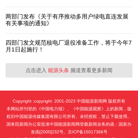
两部门发布《关于有序推动多用户绿电直连发展
有关事项的通知》
四部门发文规范核电厂退役准备工作，将于今年7
月1日起施行！
点击进入
能源头条
频道查看更多新闻
Copyright :copyright: 2001-2023 中国能源新闻网 版权所有
本网站所刊登的《中国电力报》、《中国能源观察》上的新闻，版
权归中国能源传媒集团有限公司所有。未经授权，禁止下载使用。
国务院新闻办公室批准中国能源新闻网登载新闻业务的函：国新办
发函[2000]232号。京ICP备15017366号