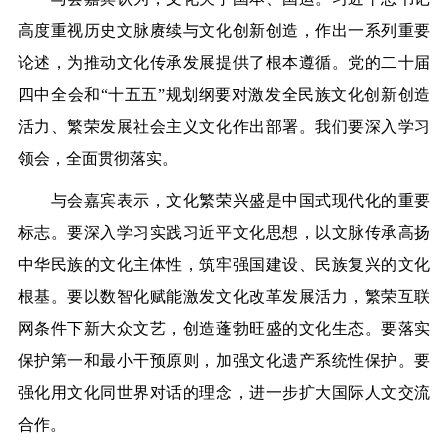
高度重视历史文脉赓续与文化创新创造，作出一系列重要
论述，为推动文化传承发展提供了根本遵循。党的二十届
四中全会和“十五五”规划纲要对激发全民族文化创新创造
活力、繁荣发展社会主义文化作出部署。我们要深入学习
领会，全面贯彻落实。
与会嘉宾表示，文化繁荣兴盛是中国式现代化的重要
标志。要深入学习实践习近平文化思想，以文脉传承高扬
中华民族的文化主体性，筑牢强国建设、民族复兴的文化
根基。要以数智化赋能激发文化改革发展活力，繁荣互联
网条件下新大众文艺，创造蓬勃旺盛的文化生态。要落实
保护第一和最小干预原则，加强文化遗产系统性保护。要
强化用文化同世界对话的理念，进一步扩大国际人文交流
合作。