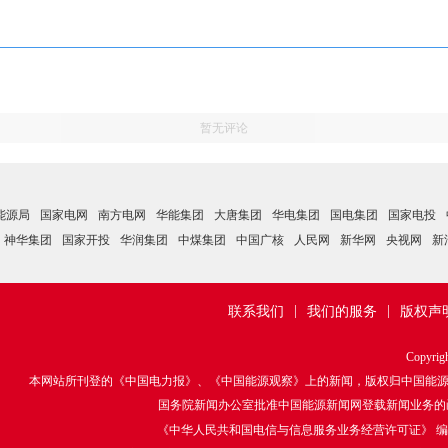
暂无评论
能源局
国家电网
南方电网
华能集团
大唐集团
华电集团
国电集团
国家电投
神华集团
国家开投
华润集团
中煤集团
中国广核
人民网
新华网
央视网
新
|
|
联系我们
我们的服务
版权声
Copyrig
本网站所刊登的《中国电力报》、《中国能源观察》上的新闻，版权归中国能
国务院新闻办公室批准中国能源新闻网登载新闻业务的函：国
《中华人民共和国电信与信息服务业务经营许可证》 编号：京ICP