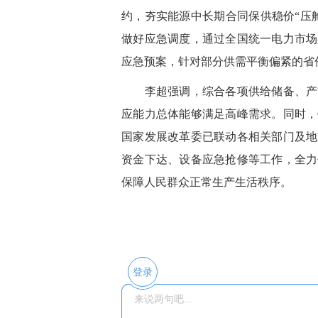
约，夯实能源中长期合同保供稳价“压
做好应急调度，通过全国统一电力市场
应急预案，针对部分供需平衡偏紧的省
李超强调，
综合各项供给储备、产
应能力总体能够满足高峰需求。同时，
国家发展改革委
已联动各相关部门及地
资金下达、设备应急抢修等工作，全力
保障人民群众正常生产生活秩序。
登录