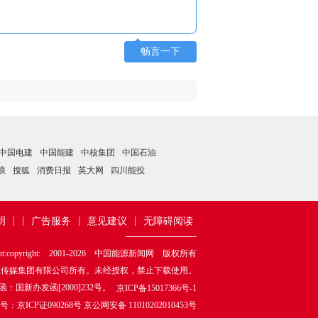
畅言一下
中国电建
中国能建
中核集团
中国石油
浪
搜狐
消费日报
英大网
四川能投
|
|
|
|
明
广告服务
意见建议
无障碍阅读
ht:copyright: 2001-
2026
中国能源新闻网 版权所有
源传媒集团有限公司所有。未经授权，禁止下载使用。
新办发函[2000]232号。
京ICP备15017366号-1
证090268号 京公网安备 11010202010453号