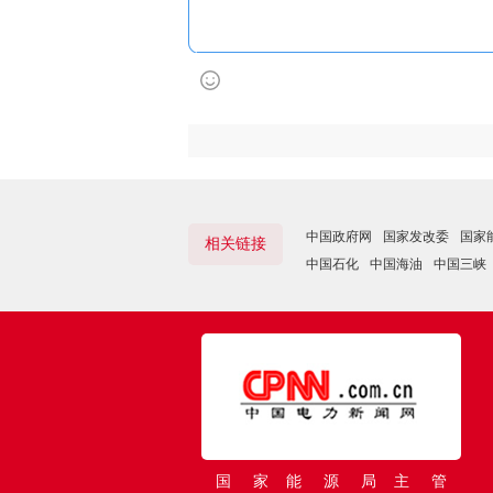
中国政府网
国家发改委
国家
相关链接
中国石化
中国海油
中国三峡
国 家 能 源 局 主 管