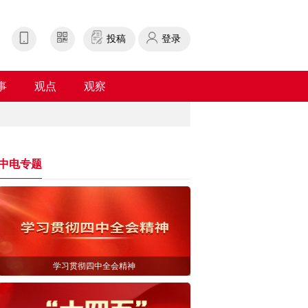
投稿
登录
事
观点
观察
中电专题
学习贯彻四中全会精神