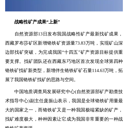
战略性矿产成果“上新”
自然资源部13日发布我国战略性矿产最新找矿成果，
西藏罗布莎矿区新增铬铁矿资源量73.83万吨
，实现矿山深
边部找矿突破，为完成我国“十四五”矿产资源目标提供重
要支撑。找矿团队还在西藏东巧地区首次发现全球第四种
铬铁矿找矿新类型，新增伴生铬铁矿矿石量114.63万吨，拓
展了我国铬铁矿找矿的思路与空间。
中国地质调查局发展研究中心(自然资源部矿产勘查技
术指导中心)副主任庞振山表示，我国是全球铬铁矿用量最
大的国家之一，而铬铁矿又是一种我国极端紧缺的矿产，
找矿难度极大，种种因素让它成为我国非常重要的一种战