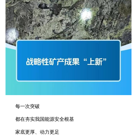
每一次突破
都在夯实我国能源安全根基
家底更厚、动力更足