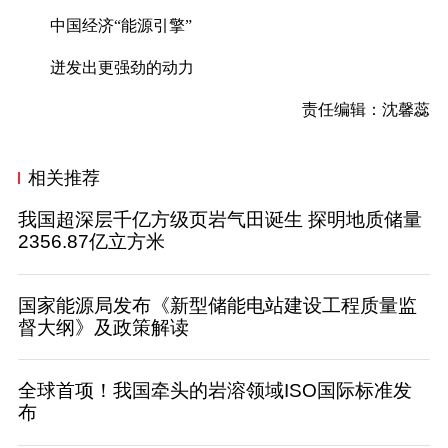
中国经济“能源引擎”
迸发出更强劲的动力
责任编辑：沈馨蕊
相关推荐
我国超深层千亿方级页岩气田诞生 探明地质储量
2356.87亿立方米
国家能源局发布《新型储能电站建设工程质量监
督大纲》及政策解读
全球首项！我国牵头的岩溶领域ISO国际标准发
布