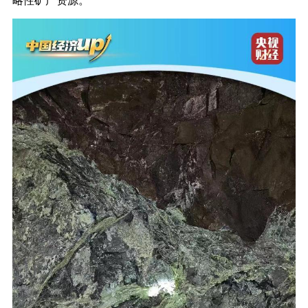
略性矿产资源。