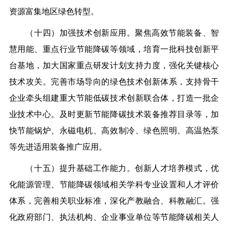
资源富集地区绿色转型。
（十四）加强技术创新应用。聚焦高效节能装备、智
慧用能、重点行业节能降碳等领域，培育一批科技创新平
台基地，加大国家重点研发计划支持力度，强化关键核心
技术攻关。完善市场导向的绿色技术创新体系，支持骨干
企业牵头组建重大节能低碳技术创新联合体，打造一批企
业技术中心。及时更新节能降碳技术装备推荐目录等，加
快节能锅炉、永磁电机、高效制冷、绿色照明、高温热泵
等先进适用装备推广应用。
（十五）提升基础工作能力。创新人才培养模式，优
化能源管理、节能降碳领域相关学科专业设置和人才评价
体系，完善相关职业标准，深化产教融合、科教融汇。强
化政府部门、执法机构、企业事业单位等节能降碳相关人