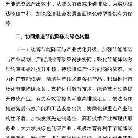
升能源资源产出效率，从源头有效减少碳排放，为实现碳
达峰碳中和、加快经济社会发展全面绿色转型提供有力保
障。
二、协同推进节能降碳与绿色转型
（一）统筹节能降碳与产业优化升级。加强节能降碳
与产业规划、产能调控等政策衔接协同，强化节能降碳激
励约束和标准提升引领，持续降低产业对能源的依赖。大
力推广节能低碳、清洁生产技术装备和产品，积极推行市
场化节能降碳服务，支持运用数智技术、绿色技术改造提
升传统产业。有力有效管控高耗能高排放项目，依法有序
推进落后低效产能和工艺设备出清，协同化解重点产业结
构性矛盾。加快发展先进制造业、高新技术产业和现代服
务业，大力发展绿色低碳产业，积极培育有利于节能降碳