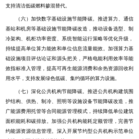
支持清洁低碳燃料掺混替代。
（六）加快数字基础设施节能降碳。推进算力、通信
基站和机房等基础设施节能降碳改造，推动设备选型、制
冷架构、机柜功率密度、系统智能运行策略等优化升级，
持续提高单位算力能效和单位信息流量能效。加强算力基
础设施项目评估论证和源头把关，严格电能利用效率等能
效指标准入管理，提高可再生能源消费和余热资源回收利
用水平，支持发展绿色低碳、集约循环的算力设施。
（七）深化公共机构节能降碳。推进公共机构建筑围
护结构、供热、制冷、照明等设施设备节能降碳改造，推
广能源费用托管等合同能源管理模式，持续降低单位建筑
面积能耗和碳排放。加强公共机构能耗定额管理，完善节
约能源资源信息管理。深入开展节约型公共机构示范单位