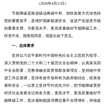
（2026年4月11日）
节能降碳是推进碳达峰碳中和、加快发展方式绿色转
型的重要抓手，是维护国家能源安全、促进产业提质升级
的重要支撑。为更高水平、更高质量做好节能降碳工作，
经党中央、国务院同意，现提出如下意见。
一、总体要求
坚持以习近平新时代中国特色社会主义思想为指导，
深入贯彻党的二十大和二十届历次全会精神，认真落实四
中全会部署，完整准确全面贯彻新发展理念，坚持稳中求
进工作总基调，坚持有效市场和有为政府相结合，统筹发
展和安全，一以贯之坚持节约优先方针，把节能降碳贯穿
经济社会发展全过程各方面，更高水平、更高质量做好节
能降碳工作，坚决遏制能源消费总量不合理增长，持续提