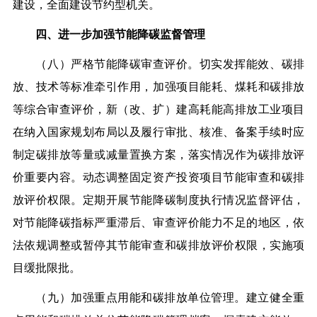
建设，全面建设节约型机关。
四、进一步加强节能降碳监督管理
（八）严格节能降碳审查评价。切实发挥能效、碳排
放、技术等标准牵引作用，加强项目能耗、煤耗和碳排放
等综合审查评价，新（改、扩）建高耗能高排放工业项目
在纳入国家规划布局以及履行审批、核准、备案手续时应
制定碳排放等量或减量置换方案，落实情况作为碳排放评
价重要内容。动态调整固定资产投资项目节能审查和碳排
放评价权限。定期开展节能降碳制度执行情况监督评估，
对节能降碳指标严重滞后、审查评价能力不足的地区，依
法依规调整或暂停其节能审查和碳排放评价权限，实施项
目缓批限批。
（九）加强重点用能和碳排放单位管理。建立健全重