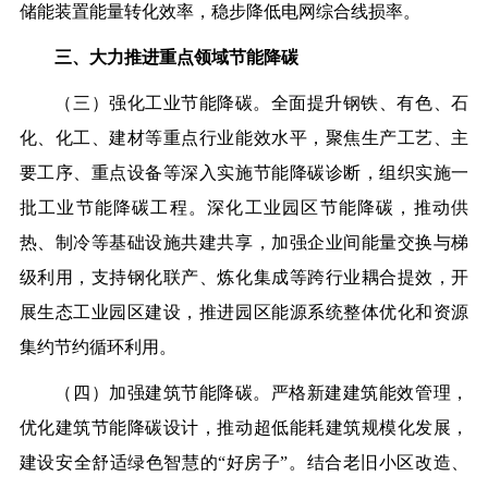
储能装置能量转化效率，稳步降低电网综合线损率。
三、大力推进重点领域节能降碳
（三）强化工业节能降碳。全面提升钢铁、有色、石
化、化工、建材等重点行业能效水平，聚焦生产工艺、主
要工序、重点设备等深入实施节能降碳诊断，组织实施一
批工业节能降碳工程。深化工业园区节能降碳，推动供
热、制冷等基础设施共建共享，加强企业间能量交换与梯
级利用，支持钢化联产、炼化集成等跨行业耦合提效，开
展生态工业园区建设，推进园区能源系统整体优化和资源
集约节约循环利用。
（四）加强建筑节能降碳。严格新建建筑能效管理，
优化建筑节能降碳设计，推动超低能耗建筑规模化发展，
建设安全舒适绿色智慧的“好房子”。结合老旧小区改造、