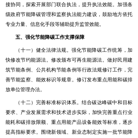
接协同，探索开展部门联合执法，提升执法效能。加强各
级政府节能降碳管理和监察执法能力建设，鼓励地方依托
专业力量、信息化手段等辅助提升监管效能。
五、强化节能降碳工作支撑保障
（十一）健全法律法规。强化节能降碳工作统筹，加
快修改节约能源法。修改颁布可再生能源法。做好民用建
筑节能条例、公共机构节能条例等行政法规修订工作，完
善节能监察、能效标识等规章。修订发布重点用能和碳排
放单位管理办法。
（十二）完善标准标识体系。结合碳达峰碳中和目标
要求、产业发展需求和技术进步实际，加快完善重点行业
能耗和碳排放限额、重点用能产品设备能效等标准，逐步
提高指标要求。围绕新领域、新业态制定实施一批节能降