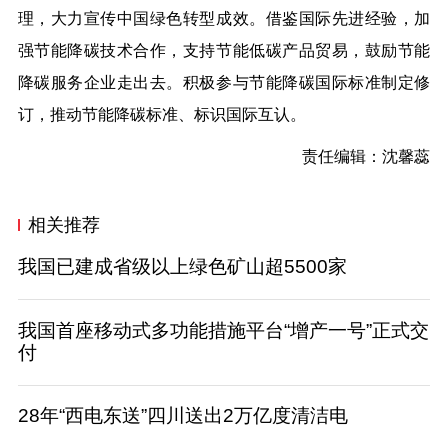
理，大力宣传中国绿色转型成效。借鉴国际先进经验，加
强节能降碳技术合作，支持节能低碳产品贸易，鼓励节能
降碳服务企业走出去。积极参与节能降碳国际标准制定修
订，推动节能降碳标准、标识国际互认。
责任编辑：沈馨蕊
相关推荐
我国已建成省级以上绿色矿山超5500家
我国首座移动式多功能措施平台“增产一号”正式交
付
28年“西电东送”四川送出2万亿度清洁电