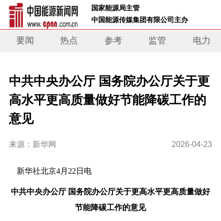
 国家能源局主管 
 中国能源传媒集团有限公司主办     
要闻
热点
参考
监管
电力
中共中央办公厅 国务院办公厅关于更
高水平更高质量做好节能降碳工作的
意见
来源：新华网
2026-04-23
新华社北京4月22日电
中共中央办公厅 国务院办公厅关于更高水平更高质量做好
节能降碳工作的意见