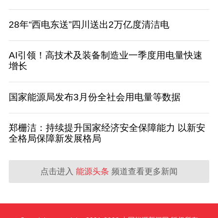
28年“西电东送”四川送出2万亿度清洁电
AI引领！高技术及装备制造业一季度用电量快速
增长
国家能源局发布3月份全社会用电量等数据
郑栅洁：持续提升国家经济安全保障能力 以新安
全格局保障新发展格局
点击进入
能源头条
频道查看更多新闻