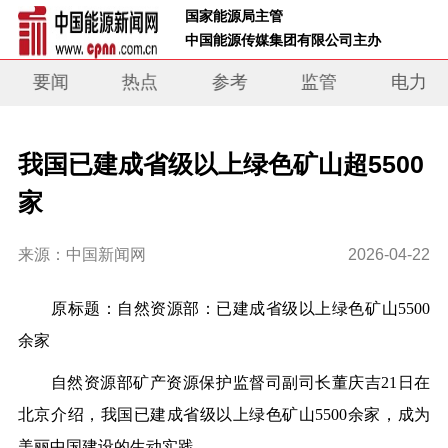
 国家能源局主管 
 中国能源传媒集团有限公司主办     
要闻
热点
参考
监管
电力
我国已建成省级以上绿色矿山超5500
家
来源：中国新闻网
2026-04-22
原标题：自然资源部：已建成省级以上绿色矿山5500
余家
自然资源部矿产资源保护监督司副司长董庆吉21日在
北京介绍，我国已建成省级以上绿色矿山5500余家，成为
美丽中国建设的生动实践。