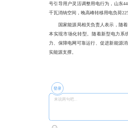
号引导用户灵活调整用电行为，山东44
千瓦消纳空间，晚高峰转移用电负荷22
国家能源局相关负责人表示，随着各
本实现市场化转型。随着新型电力系
力、保障电网可靠运行、促进新能源消
实能源支撑。
登录