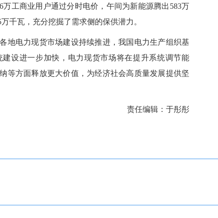
6万工商业用户通过分时电价，午间为新能源腾出583万
5万千瓦，充分挖掘了需求侧的保供潜力。
地电力现货市场建设持续推进，我国电力生产组织基
统建设进一步加快，电力现货市场将在提升系统调节能
纳等方面释放更大价值，为经济社会高质量发展提供坚
责任编辑：于彤彤