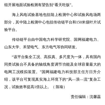
组开展地面试验检测有望告别“看天吃饭”。
海上风电试验基地包括陆上检测中心和试验风电场两
部分，其中陆上检测中心包括传动链平台和150米级叶片试
验平台。
传动链平台由中国电力科学研究院、国网福建电力、
山东大学、禾望电气、东方电气等协同研发。
“该平台集全工况、高拟真、多尺度为一体，具有国内
同类试验台不具备的轴线角度调节功能及全球容量最大的
电网工况模拟装置。”国网福建电力科技部主任方日升介
绍，该平台可复现真实海上环境下的“风—浪—流”复杂工
况，试验效率提高1倍以上。（
陈瑜
）
责任编辑：沈馨蕊